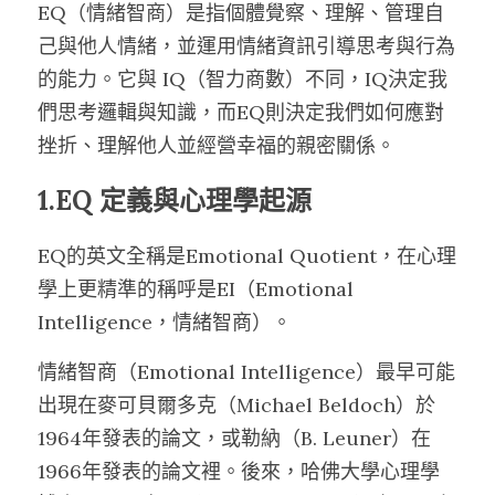
EQ（情緒智商）是指個體覺察、理解、管理自
己與他人情緒，並運用情緒資訊引導思考與行為
的能力。它與 IQ（智力商數）不同，IQ決定我
們思考邏輯與知識，而EQ則決定我們如何應對
挫折、理解他人並經營幸福的親密關係。
1.EQ 定義與心理學起源
EQ的英文全稱是Emotional Quotient，在心理
學上更精準的稱呼是EI（Emotional 
Intelligence，情緒智商）。
情緒智商（Emotional Intelligence）最早可能
出現在麥可貝爾多克（Michael Beldoch）於
1964年發表的論文，或勒納（B. Leuner）在
1966年發表的論文裡。後來，哈佛大學心理學