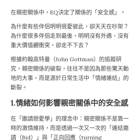
在親密關係中，EQ決定了關係的「安全感」。
為什麼有些伴侶明明很愛彼此，卻天天在吵架？
為什麼很多伴侶走到最後，明明沒有外遇、沒有
重大價值觀衝突，卻走不下去？
根據約翰高特曼（John Gottman）的追蹤研
究，親密關係的破裂，往往不是因為那些驚天動
地的大事，而是源於日常生活中「情緒連結」的
斷裂。
1.情緒如何影響親密關係中的安全感
在「邀請戀愛學」的理念中：親密關係不是靠一
時的激情維持，而是透過一次又一次的「連結邀
請（Bid）」與「正向回應（turning 