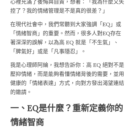
心裡充滿了後悔與自責，想著：「我為什麼又失
控了？我的情緒管理是不是真的很差？」
在現代社會中，我們常聽到大家強調「EQ」或
「情緒智商」的重要。然而，很多人對EQ存在
著深深的誤解，以為高 EQ 就是「不生氣」、
「脾氣好」或是「凡事隱忍」。
我是心理師阿綸，我想告訴你：高 EQ 絕對不是
壓抑情緒，而是能夠看懂情緒背後的需要，並用
健康的「情緒表達」方式，向對方發出渴望連結
的邀請。
一、EQ是什麼？重新定義你的
情緒智商