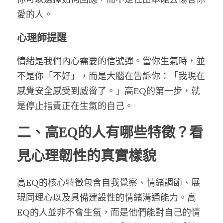
愛的人。
心理師提醒
情緒是我們內心需要的信號彈。當你生氣時，並
不是你「不好」，而是大腦在告訴你：「我現在
感覺安全感受到威脅了。」高EQ的第一步，就
是停止指責正在生氣的自己。
二、高EQ的人有哪些特徵？看
見心理韌性的真實樣貌
高EQ的核心特徵包含自我覺察、情緒調節、展
現同理心以及具備建設性的情緒溝通能力。高
EQ的人並非不會生氣，而是他們能對自己的情