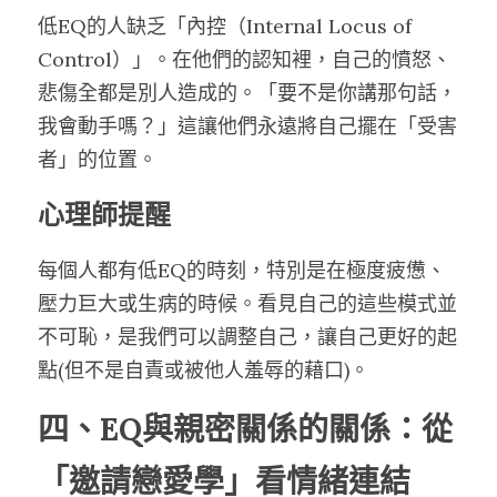
低EQ的人缺乏「內控（Internal Locus of 
Control）」。在他們的認知裡，自己的憤怒、
悲傷全都是別人造成的。「要不是你講那句話，
我會動手嗎？」這讓他們永遠將自己擺在「受害
者」的位置。
心理師提醒
每個人都有低EQ的時刻，特別是在極度疲憊、
壓力巨大或生病的時候。看見自己的這些模式並
不可恥，是我們可以調整自己，讓自己更好的起
點(但不是自責或被他人羞辱的藉口)。
四、EQ與親密關係的關係：從
「邀請戀愛學」看情緒連結