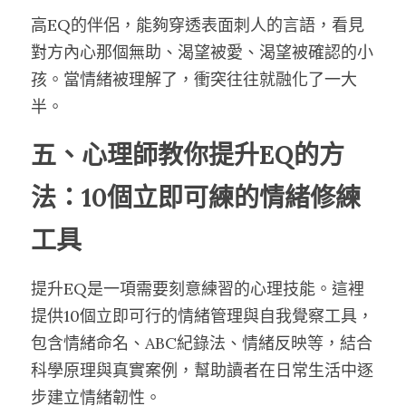
高EQ的伴侶，能夠穿透表面刺人的言語，看見
對方內心那個無助、渴望被愛、渴望被確認的小
孩。當情緒被理解了，衝突往往就融化了一大
半。
五、心理師教你提升EQ的方
法：10個立即可練的情緒修練
工具
提升EQ是一項需要刻意練習的心理技能。這裡
提供10個立即可行的情緒管理與自我覺察工具，
包含情緒命名、ABC紀錄法、情緒反映等，結合
科學原理與真實案例，幫助讀者在日常生活中逐
步建立情緒韌性。