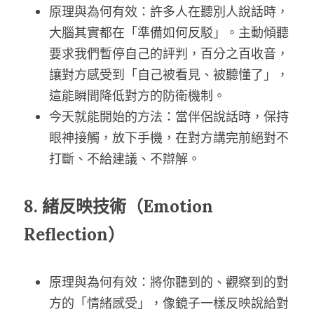
原理與為何有效：許多人在聽別人說話時，
大腦其實都在「準備如何反駁」。主動傾聽
要求我們暫停自己的評判，百分之百收音，
讓對方感受到「自己被看見、被聽懂了」，
這能瞬間降低對方的防衛機制。
今天就能開始的方法：當伴侶說話時，保持
眼神接觸，放下手機，在對方講完前絕對不
打斷、不給建議、不辯解。
8. 緒反映技術（Emotion 
Reflection）
原理與為何有效：將你聽到的、觀察到的對
方的「情緒感受」，像鏡子一樣反映說給對