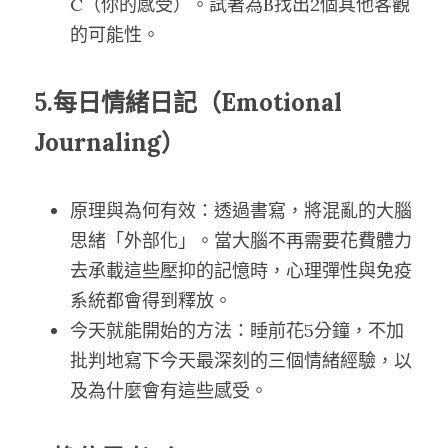
C（你的感受）。試著為B找出2個其他客觀
的可能性。
5.每日情緒日記（Emotional 
Journaling）
原理與為何有效：透過書寫，將混亂的大腦
思緒「外部化」。當大腦不再需要花費體力
去承載這些壓抑的記憶時，心理彈性與免疫
系統都會得到釋放。
今天就能開始的方法：睡前花5分鐘，不加
批判地寫下今天最深刻的三個情緒經驗，以
及為什麼會有這些感受。