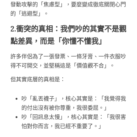
發動攻擊的「焦慮型」，要麼變成徹底關閉心門
的「逃避型」。
2.衝突的真相：我們吵的其實不是觀
點差異，而是「你懂不懂我」
許多伴侶為了一張發票、一條牙膏、一件衣服吵
得不可開交，並堅稱這是「價值觀不合」。
但其實底層的真相是：
吵「亂丟襪子」，核心其實是：「我覺得我
的付出沒有被你尊重，我很委屈。」
吵「回訊息太慢」，核心其實是：「我很害
怕對你而言，我已經不重要了。」