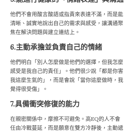
他們不會用酸言酸語或指責來表達不滿，而是能
清晰、誠實地說出自己的需求與感受，讓溝通聚
焦在解決問題與建立連結上。
6.主動承擔並負責自己的情緒
他們明白「別人怎麼做是他們的選擇，但我怎麼
感受是我自己的責任」。他們很少說「都是你害
我這麼生氣的」，而是會說「當你這麼做時，我
覺得很受傷」。
7.具備衝突修復的能力
在親密關係中，摩擦不可避免。高EQ的人不會
任由冷戰蔓延，而是願意在雙方冷靜後，主動遞