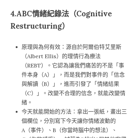
4.ABC情緒紀錄法（Cognitive 
Restructuring）
原理與為何有效：源自於阿爾伯特艾里斯
（Albert Ellis）的理情行為療法
（REBT）。它認為讓我們痛苦的不是「事
件本身（A）」，而是我們對事件的「信念
與解讀（B）」，進而引發了「情緒結果
（C）」。改變不合理的信念，就能改變情
緒。
今天就能開始的方法：拿出一張紙，畫出三
個欄位，分別寫下今天讓你情緒波動的
A（事件）、B（你當時腦中的想法）、