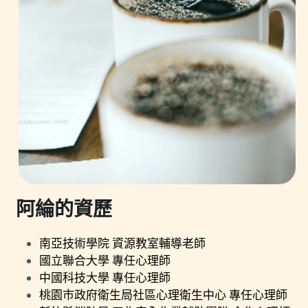
阿綸的資歷
南亞技術學院 資源教室輔導老師
國立聯合大學 專任心理師
中國科技大學 專任心理師
桃園市政府衛生局社區心理衛生中心 專任心理師