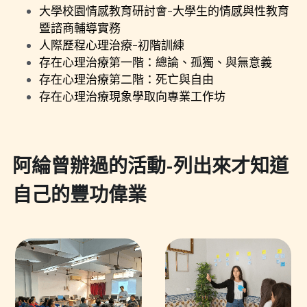
大學校園情感教育研討會-大學生的情感與性教育
暨諮商輔導實務
人際歷程心理治療-初階訓練
存在心理治療第一階：總論、孤獨、與無意義
存在心理治療第二階：死亡與自由
存在心理治療現象學取向專業工作坊
阿綸曾辦過的活動-列出來才知道
自己的豐功偉業