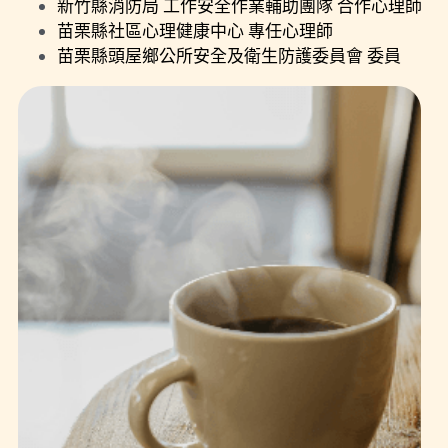
新竹縣消防局 工作安全作業輔助團隊 合作心理師
苗栗縣社區心理健康中心 專任心理師
苗栗縣頭屋鄉公所安全及衛生防護委員會 委員