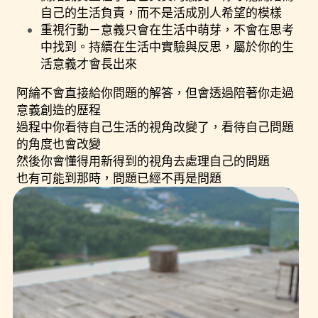
自己的生活負責，而不是活成別人希望的模樣
重視行動－意義只會在生活中萌芽，不會在思考
中找到。持續在生活中實驗與反思，屬於你的生
活意義才會長出來
阿綸不會直接給你問題的解答，但會透過陪著你走過
意義創造的歷程
過程中你看待自己生活的視角改變了，看待自己問題
的角度也會改變
然後你會懂得用新得到的視角去處理自己的問題
也有可能到那時，問題已經不再是問題