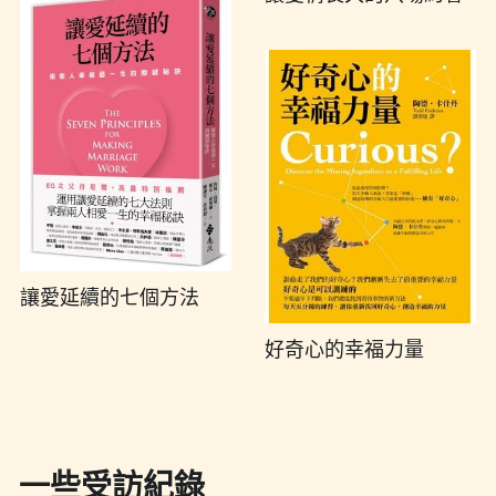
讓愛延續的七個方法
好奇心的幸福力量
一些受訪紀錄