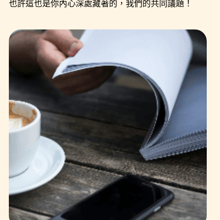
也許這也是你內心深處藏著的，我們的共同議題！