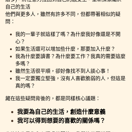
自己的生活
成熟自我
他們與更多人，雖然有許多不同，但都帶著相似的疑
問：
回應心理學
我的一輩子就這樣了嗎？為什麼我好像還是不開
總是愛錯人
心？
如果生活還可以增加些什麼，那要加入什麼？
讓操控失效
我為什麼要讀書？為什麼要工作？我真的需要這麼
多嗎？
愛情裡的眼淚
雖然生活很平順，卻好像找不到人談心事！
我一定要獨立堅強，沒有人喜歡脆弱的人，但這是
真的嗎？
藏在這些疑問背後的，都是同樣核心議題：
我要為自己的生活，創造什麼意義
我可以得到想要的喜歡的關係嗎？