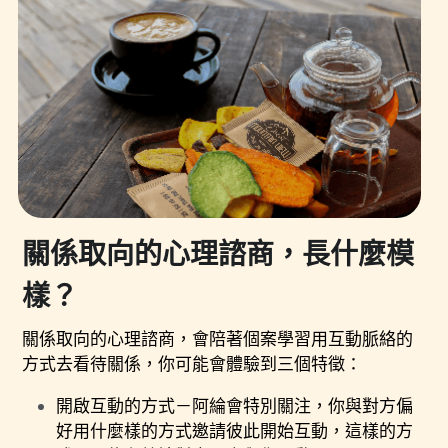
關係取向的心理諮商，長什麼模
樣？
關係取向的心理諮商，會陪著個案學習用互動脈絡的
方式去看待關係，你可能會體驗到三個特徵：
開啟互動的方式－阿綸會特別關注，你與對方偏
好用什麼樣的方式邀請彼此開始互動，這樣的方