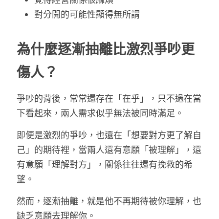
對分開的可能性顯得無所謂
為什麼逐漸抽離比激烈爭吵更
傷人？
爭吵的背後，常常還存在「在乎」，只不過在當
下看起來，兩人需求似乎無法被同時滿足。
即便是激烈的爭吵，也還在「想要對方更了解自
己」的期待裡，當兩人還有意願「被理解」，還
有意願「理解對方」，關係往往還有挽救的希
望。
然而，逐漸抽離，就是他不再期待被你理解，也
缺乏意願去理解你。