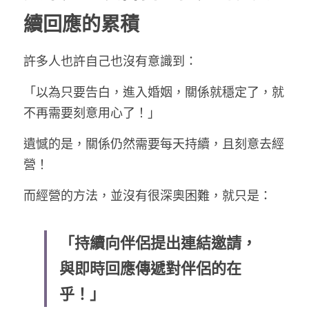
續回應的累積
許多人也許自己也沒有意識到：
「以為只要告白，進入婚姻，關係就穩定了，就
不再需要刻意用心了！」
遺憾的是，關係仍然需要每天持續，且刻意去經
營！
而經營的方法，並沒有很深奧困難，就只是：
「持續向伴侶提出連結邀請，
與即時回應傳遞對伴侶的在
乎！」