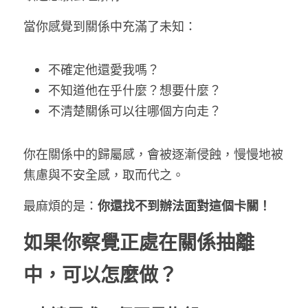
當你感覺到關係中充滿了未知：
不確定他還愛我嗎？
不知道他在乎什麼？想要什麼？
不清楚關係可以往哪個方向走？
你在關係中的歸屬感，會被逐漸侵蝕，慢慢地被
焦慮與不安全感，取而代之。
最麻煩的是：
你還找不到辦法面對這個卡關！
如果你察覺正處在關係抽離
中，可以怎麼做？