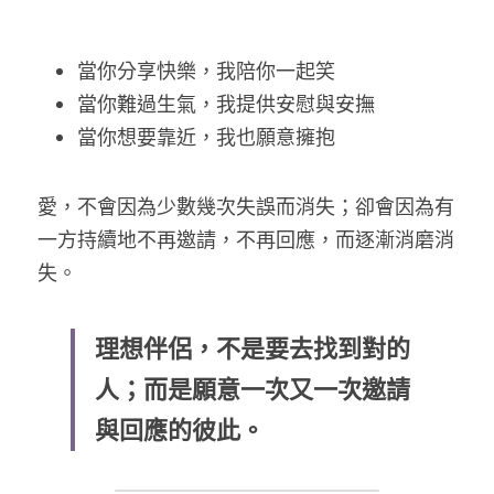
當你分享快樂，我陪你一起笑
當你難過生氣，我提供安慰與安撫
當你想要靠近，我也願意擁抱
愛，不會因為少數幾次失誤而消失；卻會因為有
一方持續地不再邀請，不再回應，而逐漸消磨消
失。
理想伴侶，不是要去找到對的
人；而是願意一次又一次邀請
與回應的彼此。