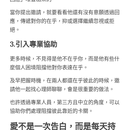
當你提出邀請，就要看看他還有沒有意願透過回
應，傳遞對你的在乎，抑或選擇繼續忽視或拒
絕。
3.引入專業協助
更多時候，不見得是他不在乎你，而是他有些什
麼個人困境阻擋他對你表達在乎。
及早把握時機，在兩人都還在乎彼此的時候，邀
請他一起找心理師聊聊，會是很重要的做法。
也許透過專業人員，第三方且中立的角度，可以
協助你們處理阻擋彼此靠近的卡關。
愛不是一次告白，而是每天持