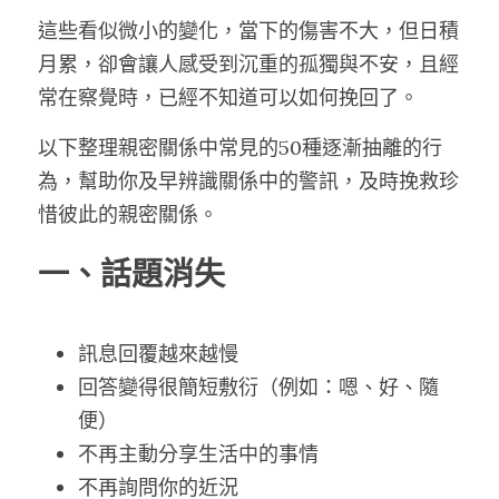
這些看似微小的變化，當下的傷害不大，但日積
月累，卻會讓人感受到沉重的孤獨與不安，且經
常在察覺時，已經不知道可以如何挽回了。
以下整理親密關係中常見的50種逐漸抽離的行
為，幫助你及早辨識關係中的警訊，及時挽救珍
惜彼此的親密關係。
一、話題消失
訊息回覆越來越慢
回答變得很簡短敷衍（例如：嗯、好、隨
便）
不再主動分享生活中的事情
不再詢問你的近況