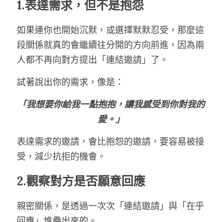
1.表達需求，但不是抱怨
如果連你也開始沉默，或選擇默默忍受，那麼這
段關係就真的會繼續往分開的方向前進，因為兩
人都不再向對方提出「連結邀請」了。
試著說出你的需求，像是：
「我想要你給我一點抱抱，讓我感受到你對我的
愛。」
表達需求的邀請，會比抱怨的邀請，要容易被接
受，減少抗拒的機會。
2.觀察對方是否願意回應
親密關係，是透過一次次「連結邀請」與「在乎
回應」堆疊出來的。