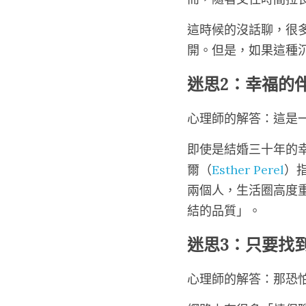
這時候的沒話聊，很
開。但是，如果這種
迷思2：幸福的
心理師的解答：這是
即使是結婚三十年的
爾（
Esther Perel
）
兩個人，生活圈高度
結的品質」。
迷思3：只要找
心理師的解答：那恐