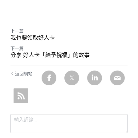
上一篇
我也要領取好人卡
下一篇
分享 好人卡「給予祝福」的故事
返回網站