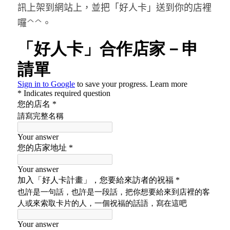
訊上架到網站上，並把「好人卡」送到你的店裡
囉^^。