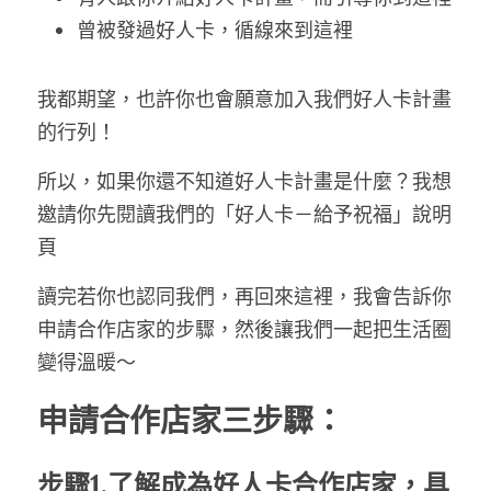
曾被發過好人卡，循線來到這裡
我都期望，也許你也會願意加入我們好人卡計畫
的行列！
所以，如果你還不知道好人卡計畫是什麼？我想
邀請你先閱讀我們的「好人卡－給予祝福」說明
頁
讀完若你也認同我們，再回來這裡，我會告訴你
申請合作店家的步驟，然後讓我們一起把生活圈
變得溫暖～
申請合作店家三步驟：
步驟1.了解成為好人卡合作店家，具