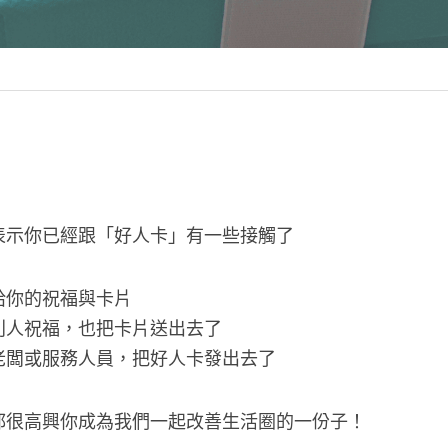
表示你已經跟「好人卡」有一些接觸了
給你的祝福與卡片
別人祝福，也把卡片送出去了
老闆或服務人員，把好人卡發出去了
都很高興你成為我們一起改善生活圈的一份子！