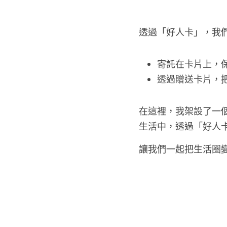
透過「好人卡」，我
寄託在卡片上，
透過贈送卡片，
在這裡，我架設了一
生活中，透過「好人
讓我們一起把生活圈