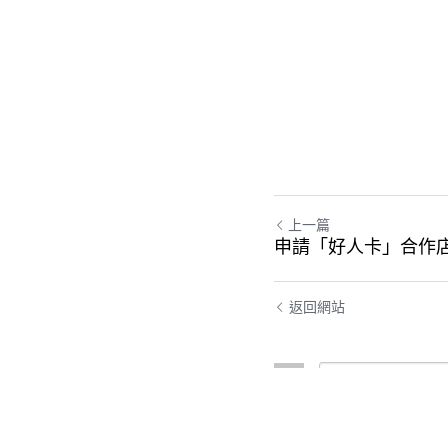
上一篇
申請「好人卡」合作
返回網站