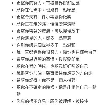
希望你的努力，有被世界好好回應
願你在忙碌中，也能有一點喘息
希望今天有一件小事讓你微笑
願你正在走的路，慢慢變得清晰
希望你帶著的疲憊，可以慢慢放下
願你遇見的人，都多一點善意
謝謝你讓這個世界多了一點溫和
我一直都覺得你很努力，願你也這樣看自己
希望你最近煩的事情，慢慢變簡單
願你在累的時候，也願意好好照顧自己
我很替你加油，願事情往你想要的方向走
希望你記得，你不是一個人撐著
願你在不確定的時候，還是能相信自己一點
點
你真的很不容易，願你被理解、被接住