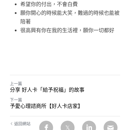
希望你的付出，不會白費
願你開心的時候能大笑，難過的時候也能被
陪著
很高興有你在我的生活裡，願你一切都好
上一篇
分享 好人卡「給予祝福」的故事
下一篇
予愛心理諮商所【好人卡店家】
返回網站