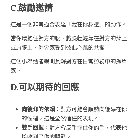
C.鼓勵邀請
這是一個非常適合表達「我在你身邊」的動作。
當你環抱住對方的腰，將臉輕輕靠在對方的背上
或肩膀上，你會感受到彼此心跳的共振。
這個小舉動能瞬間瓦解對方在日常勞務中的孤單
感。
D.可以期待的回應
向後仰的依賴
：對方可能會順勢向後靠在你
的懷裡，這是全然信任的表現。
雙手回握
：對方會反手握住你的手，代表他
接收到了你的關愛。