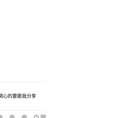
麼開心的要跟我分享