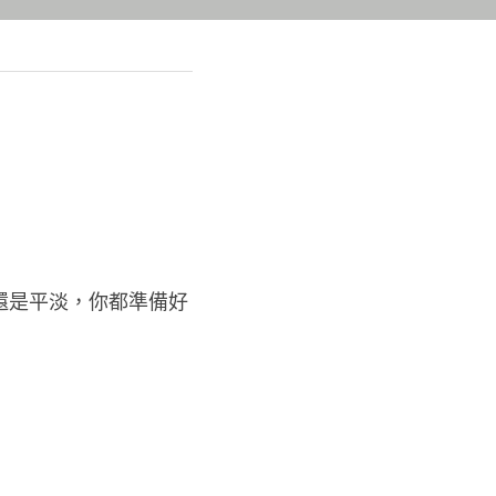
還是平淡，你都準備好