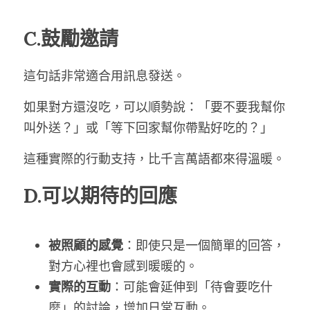
C.鼓勵邀請
這句話非常適合用訊息發送。
如果對方還沒吃，可以順勢說：「要不要我幫你
叫外送？」或「等下回家幫你帶點好吃的？」
這種實際的行動支持，比千言萬語都來得溫暖。
D.可以期待的回應
被照顧的感覺
：即使只是一個簡單的回答，
對方心裡也會感到暖暖的。
實際的互動
：可能會延伸到「待會要吃什
麼」的討論，增加日常互動。