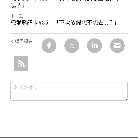
嗎？」
下一篇
戀愛邀請卡#35：「下次放假想不想去…？」
返回網站