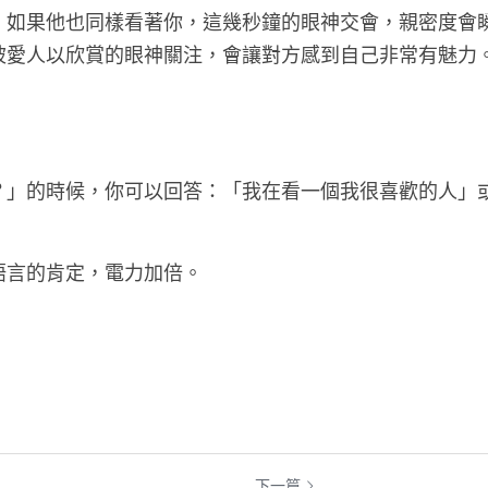
：如果他也同樣看著你，這幾秒鐘的眼神交會，親密度會
被愛人以欣賞的眼神關注，會讓對方感到自己非常有魅力
？」的時候，你可以回答：「我在看一個我很喜歡的人」
語言的肯定，電力加倍。
下一篇