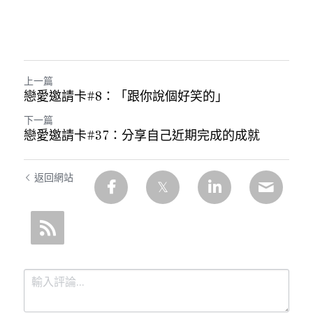
上一篇
戀愛邀請卡#8：「跟你說個好笑的」
下一篇
戀愛邀請卡#37：分享自己近期完成的成就
返回網站