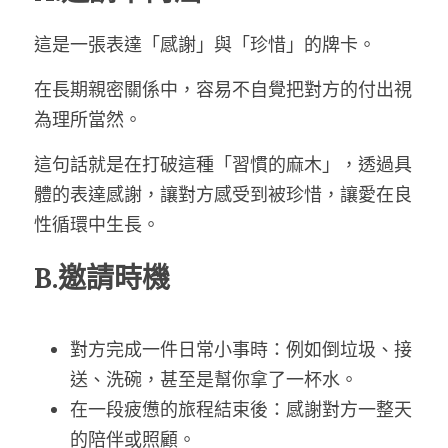
這是一張表達「感謝」與「珍惜」的牌卡。
在長期親密關係中，容易不自覺把對方的付出視
為理所當然。
這句話就是在打破這種「習慣的麻木」，透過具
體的表達感謝，讓對方感受到被珍惜，讓愛在良
性循環中生長。
B.邀請時機
對方完成一件日常小事時：例如倒垃圾、接
送、洗碗，甚至是幫你拿了一杯水。
在一段疲憊的旅程結束後：感謝對方一整天
的陪伴或照顧。