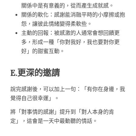
關係中是有意義的，從而產生成就感。
關係的軟化：感謝能消融平時的小摩擦或抱
怨，讓彼此情緒變得柔軟些。
主動的回報：被感激的人通常會想回饋更
多，形成一種「你對我好，我也要對你更
好」的甜蜜互動。
E.更深的邀請
說完感謝後，可以加上一句：「有你在身邊，我
覺得自己很幸運」。
將「對事情的感謝」提升到「對人本身的肯
定」，這會是一天中最動聽的情話。