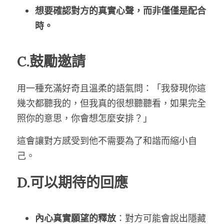
想要確認對方的真實心聲，而非僅僅是配合
時。
C.鼓勵邀請
用一種充滿好奇且溫柔的語氣問：「我發現你這
幾次都聽我的，但我真的很想聽聽看，如果完全
照你的意思，你會想怎麼安排？」
這會讓對方感受到他不需要為了和諧而縮小自
己。
D.可以期待的回應
內心真實願望的釋放
：對方可能會說出隱藏