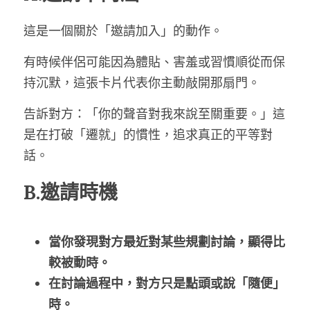
這是一個關於「邀請加入」的動作。
有時候伴侶可能因為體貼、害羞或習慣順從而保
持沉默，這張卡片代表你主動敲開那扇門。
告訴對方：「你的聲音對我來說至關重要。」這
是在打破「遷就」的慣性，追求真正的平等對
話。
B.邀請時機
當你發現對方最近對某些規劃討論，顯得比
較被動時。
在討論過程中，對方只是點頭或說「隨便」
時。