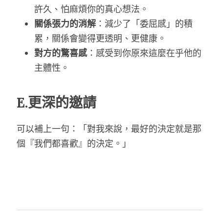
許久、怕麻煩你的真心想法。
關係張力的消解
：減少了「委屈感」的積
累，關係會變得更透明、更健康。
對方的驚喜感
：感受到你原來這麼在乎他的
主體性。
E.更深的邀請
可以補上一句：「對我來說，最好的決定就是那
個『我們都喜歡』的決定。」