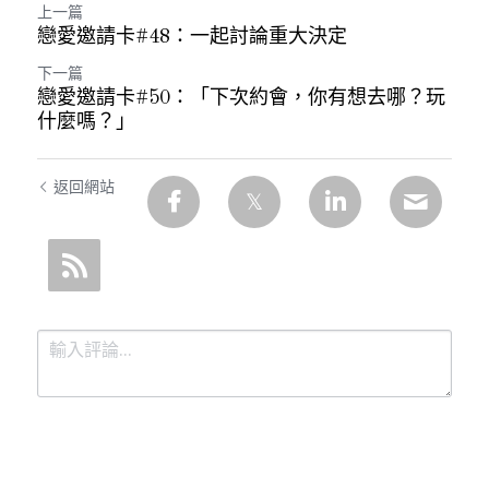
上一篇
戀愛邀請卡#48：一起討論重大決定
下一篇
戀愛邀請卡#50：「下次約會，你有想去哪？玩
什麼嗎？」
返回網站