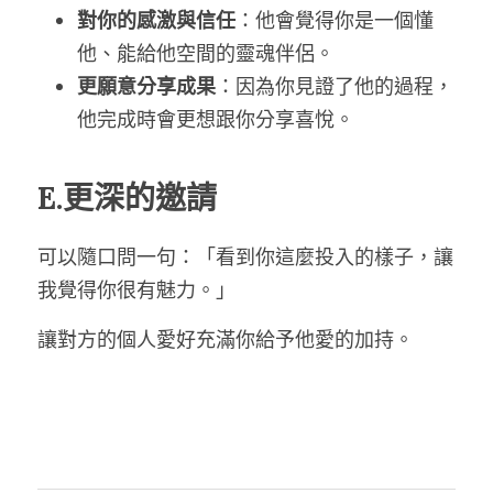
對你的感激與信任
：他會覺得你是一個懂
他、能給他空間的靈魂伴侶。
更願意分享成果
：因為你見證了他的過程，
他完成時會更想跟你分享喜悅。
E.更深的邀請
可以隨口問一句：「看到你這麼投入的樣子，讓
我覺得你很有魅力。」
讓對方的個人愛好充滿你給予他愛的加持。