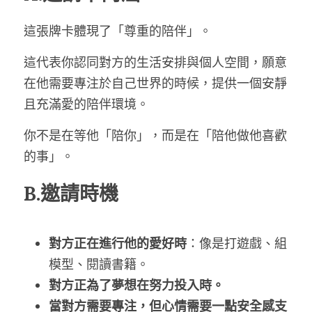
這張牌卡體現了「尊重的陪伴」。
這代表你認同對方的生活安排與個人空間，願意
在他需要專注於自己世界的時候，提供一個安靜
且充滿愛的陪伴環境。
你不是在等他「陪你」，而是在「陪他做他喜歡
的事」。
B.邀請時機
對方正在進行他的愛好時
：像是打遊戲、組
模型、閱讀書籍。
對方正為了夢想在努力投入時。
當對方需要專注，但心情需要一點安全感支