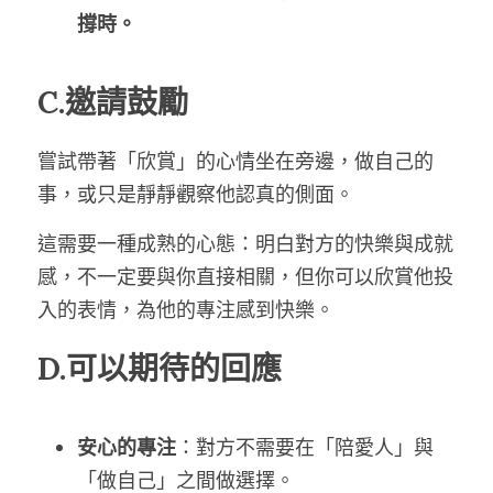
撐時。
C.邀請鼓勵
嘗試帶著「欣賞」的心情坐在旁邊，做自己的
事，或只是靜靜觀察他認真的側面。
這需要一種成熟的心態：明白對方的快樂與成就
感，不一定要與你直接相關，但你可以欣賞他投
入的表情，為他的專注感到快樂。
D.可以期待的回應
安心的專注
：對方不需要在「陪愛人」與
「做自己」之間做選擇。