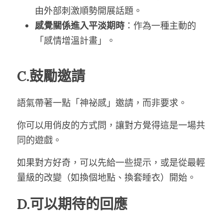
由外部刺激順勢開展話題。
感覺關係進入平淡期時
：作為一種主動的
「感情增溫計畫」。
C.鼓勵邀請
語氣帶著一點「神祕感」邀請，而非要求。
你可以用俏皮的方式問，讓對方覺得這是一場共
同的遊戲。
如果對方好奇，可以先給一些提示，或是從最輕
量級的改變（如換個地點、換套睡衣）開始。
D.可以期待的回應