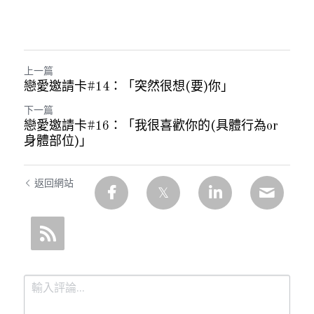
上一篇
戀愛邀請卡#14：「突然很想(要)你」
下一篇
戀愛邀請卡#16：「我很喜歡你的(具體行為or
身體部位)」
返回網站