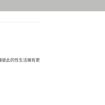
讓彼此的性生活擁有更