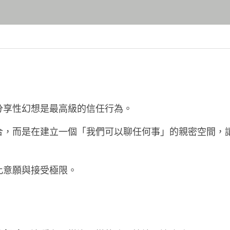
分享性幻想是最高級的信任行為。
合，而是在建立一個「我們可以聊任何事」的親密空間，
此意願與接受極限。