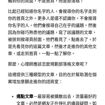
觸到你的頁面，不是首頁，而是部落格！
比起已經知道你名字的人，會搜尋你的名字走到
你的首頁之外。更多人是還不認識你，不會搜尋
你名字的人，他們會搜尋自己在乎的議題。然後
因為你碰巧熟悉他的議題，寫了該議題的文章，
被排到搜尋頁前面，他們看見了，點進去了，於
是先看見你的這篇文章，然後才走進你的其他文
章，或走到首頁，一點一點了解你。
那麼，心理師應該怎麼規劃部落格文章呢？
這裡提供三種類型的文章，目的在於幫助潛在個
案增加意願走進你的諮商室：
痛點文章
－最容易被擴散出去，流量最好的
文章，必然是網友正在掙扎的痛與疑問。如