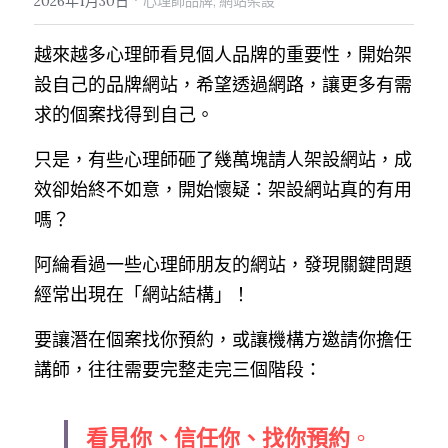
2026年1月30日
心理師品牌,
網站架設
越來越多心理師看見個人品牌的重要性，開始架
設自己的品牌網站，希望透過網路，讓更多有需
求的個案找得到自己。
只是，有些心理師砸了幾萬塊請人架設網站，成
效卻始終不如意，開始懷疑：架設網站真的有用
嗎？
阿綸看過一些心理師朋友的網站，發現關鍵問題
經常出現在「網站結構」！
要讓潛在個案找你預約，或讓機構方邀請你擔任
講師，往往需要完整走完三個階段：
看見你、信任你、找你預約
。