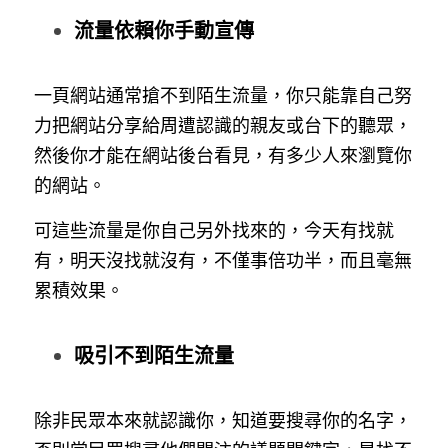
流量依賴你手動宣傳
一頁網站通常搶不到陌生流量，你只能靠自己努
力把網站分享給周遭認識的親友或台下的聽眾，
然後你才能在網站後台看見，有多少人來瀏覽你
的網站。
可這些流量是你自己另外找來的，今天有找就
有，明天沒找就沒有，不僅事倍功半，而且毫無
累積效果。
吸引不到陌生流量
除非民眾本來就認識你，知道要搜尋你的名字，