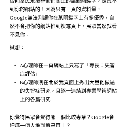
否則當民眾搜尋他們關注的議題關鍵字，是找不
到你的網站的！因為只有一頁的資料量，
Google無法判讀你在某關鍵字上有多優秀，自
然不會把你的網站推到搜尋頁上，民眾當然就看
不見你。
試想：
A心理師在一頁網站上只寫了「專長：失智
症評估」
B心理師則在關於我頁面上秀出大量他做過
的失智症研究，且逐一連結到專業學術網站
上的各篇研究
你覺得民眾會覺得哪一個比較專業？Google會
把哪一個人推到搜尋頁上？