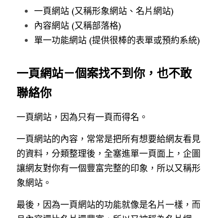
一頁網站 (又稱形象網站、名片網站)
內容網站 (又稱部落格)
單一功能網站 (提供很棒的表單或預約系統)
一頁網站－個案找不到你，也不敢
聯絡你
一頁網站，因為只有一頁而得名。
一頁網站的內容，常常是把所有想要給網友看見
的資料，分類整理後，全塞進單一頁面上，企圖
讓網友對你有一個豐富完整的印象，所以又稱形
象網站。
最後，因為一頁網站的功能就像是名片一樣，而