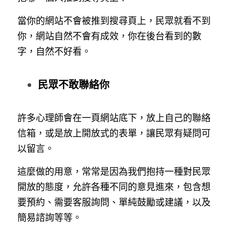
當你的網站不會被推到搜尋頁上，民眾就看不到
你，網站自然不會有成效，你在後台看到的數
字，自然不好看。
民眾不敢聯絡你
許多心理師會在一頁網站底下，放上自己的聯絡
信箱，或是放上開放式的表單，讓民眾有疑問可
以留言。
這麼做的用意，常常是因為我們抱持一種對民眾
開放的態度，允許各種不同的意見進來，包含想
要預約、需要客服詢問、單純鼓勵或建議，以及
簡易諮詢等等。