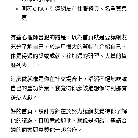
明確CTA，引導網友前往服務頁、名單蒐集
頁
有些心理師會犯的錯是，以為首頁就是要讓網友
充分了解自己，於是用很大的篇幅在介紹自己，
像是得過的獎或成就、參加過的研習、大量的資
歷列表……。
這麼做就像是你在社交場合上，滔滔不絕地吹噓
自己的豐功偉業，我覺得你應該能想像得到那有
多惹人厭。
好的首頁，設計方針在於努力讓網友覺得你了解
他的議題，且願意歡迎他，就像是初談，邀請合
適的個案願意與你一起合作。