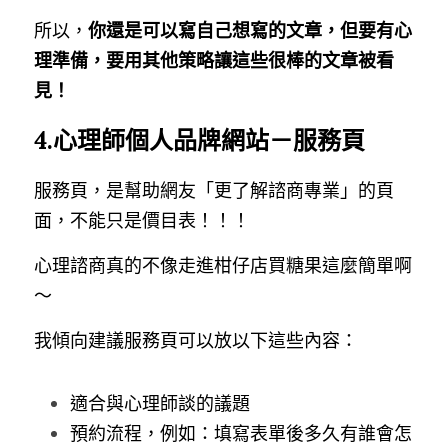
所以，
你還是可以寫自己想寫的文章，但要有心
理準備，要用其他策略讓這些很棒的文章被看
見！
4.心理師個人品牌網站－服務頁
服務頁，是幫助網友「更了解諮商專業」的頁
面，不能只是價目表！！！
心理諮商真的不像走進柑仔店買糖果這麼簡單啊
～
我傾向建議服務頁可以放以下這些內容：
適合與心理師談的議題
預約流程，例如：填寫表單後多久有誰會怎