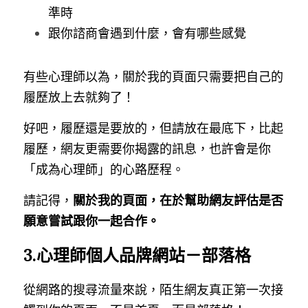
準時
跟你諮商會遇到什麼，會有哪些感覺
有些心理師以為，關於我的頁面只需要把自己的
履歷放上去就夠了！
好吧，履歷還是要放的，但請放在最底下，比起
履歷，網友更需要你揭露的訊息，也許會是你
「成為心理師」的心路歷程。
請記得，
關於我的頁面，在於幫助網友評估是否
願意嘗試跟你一起合作。
3.心理師個人品牌網站－部落格
從網路的搜尋流量來說，陌生網友真正第一次接