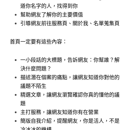
道你名字的人，找得到你
幫助網友了解你的主要價值
引導網友前往服務頁、關於我、名單蒐集頁
首頁一定要有這些內容：
一小段話的大標題，告訴網友：你幫誰？解
決什麼問題？
描述潛在個案的痛點，讓網友知道你對他的
議題不陌生
精選文章，讓網友瀏覽確認你真的懂他的議
題
主打服務，讓網友知道你有在營業
簡版自我介紹，提醒網友，你是活人，不是
冷冰冰的機構