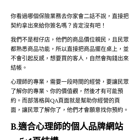
你看過哪個保險業務去你家會二話不說，直接把
契約拿出來給你簽名嗎？肯定沒有吧！
我們不是柑仔店，他們的商品價位親民，且民眾
都熟悉商品功能，所以直接把商品擺在桌上，並
不會引起反感，想要買的客人，自然會掏錢出來
結帳。
心理師的專業，需要一段時間的經營，要讓民眾
了解你的專業、你的價值觀，然後才有可能預
約。而部落格與QA頁面就是幫助你經營的頁
面，讓民眾了解你了，他們才會願意找你預約。
B.適合心理師的個人品牌網站