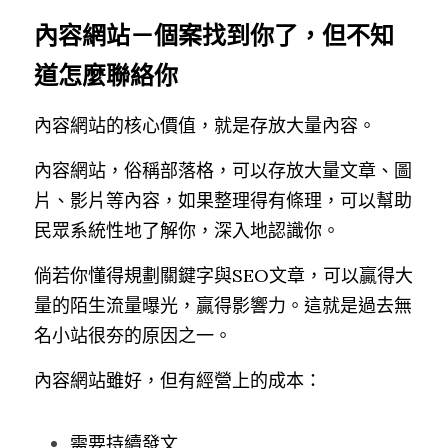
內容網站－個案找到你了，但不知
道怎麼聯絡你
內容網站的核心價值，就是存放大量內容。
內容網站，俗稱部落格，可以存放大量文章、圖
片、影片等內容，如果整理得有條理，可以幫助
民眾系統性地了解你，深入地認識你。
倘若你懂得規劃關鍵字與SEO文章，可以贏得大
量的陌生流量曝光，贏得影響力。這就是過去無
名小站很夯的原因之一。
內容網站雖好，但有經營上的成本：
需要持續發文