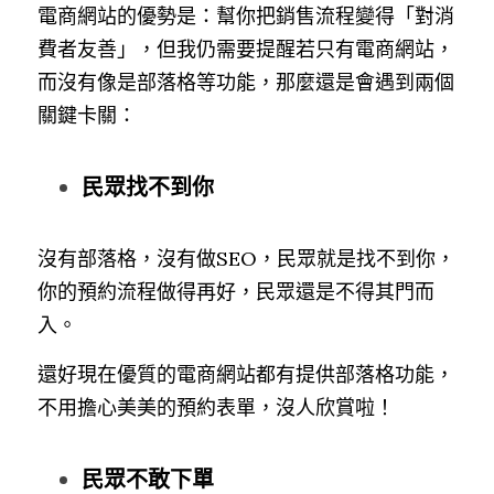
電商網站的優勢是：幫你把銷售流程變得「對消
費者友善」，但我仍需要提醒若只有電商網站，
而沒有像是部落格等功能，那麼還是會遇到兩個
關鍵卡關：
民眾找不到你
沒有部落格，沒有做SEO，民眾就是找不到你，
你的預約流程做得再好，民眾還是不得其門而
入。
還好現在優質的電商網站都有提供部落格功能，
不用擔心美美的預約表單，沒人欣賞啦！
民眾不敢下單