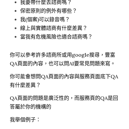
我要帶什麼去諮商嗎？
保密原則的例外有哪些？
我(個案)可以錄音嗎？
線上與實體諮商有什麼差異？
當我有危機風險也適合諮商嗎？
你可以參考許多諮商所或用google搜尋，豐富
QA頁面的內容，也可以問AI要常見問題來寫。
你可能會想問QA頁面的內容與服務頁面底下QA
有什麼差異？
QA頁面的問題是廣泛性的，而服務頁的QA是回
答屬於你的機構的
我舉個例子：