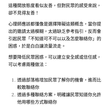
這種開放態度看似友善，但對民眾的感受來說，
卻不見得友善！
心理師應該都懂像是選擇障礙這類概念，當你提
出的邀請太過模糊，太過缺乏參考指引，反而會
引起民眾「不知道可不可以以及怎麼聯絡你」的
困惑，於是白白讓流量流走。
想要降低民眾困惑，可以建立安全感或信任感，
可以考慮兩種做法：
透過部落格增加民眾了解你的機會，進而比
較敢聯絡你
透過多種聯絡方案，明確讓民眾知道你允許
他用哪些方式聯絡你