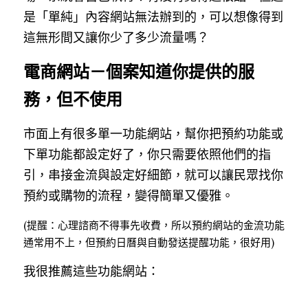
是「單純」內容網站無法辦到的，可以想像得到
這無形間又讓你少了多少流量嗎？
電商網站－個案知道你提供的服
務，但不使用
市面上有很多單一功能網站，幫你把預約功能或
下單功能都設定好了，你只需要依照他們的指
引，串接金流與設定好細節，就可以讓民眾找你
預約或購物的流程，變得簡單又優雅。
(提醒：心理諮商不得事先收費，所以預約網站的金流功能
通常用不上，但預約日曆與自動發送提醒功能，很好用)
我很推薦這些功能網站：