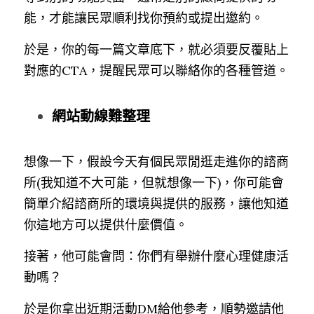
能，才能讓民眾順利找你預約或提出邀約。
於是，你的每一篇文章底下，就必須要反覆貼上
對應的CTA，提醒民眾可以聯絡你的各種管道。
網站動線難整理
想像一下，假設今天有個民眾閒逛走進你的諮商
所(我知道不大可能，但就想像一下)，你可能會
簡單介紹諮商所的環境與提供的服務，讓他知道
你這地方可以提供什麼價值。
接著，他可能會問：你們有舉辦什麼心理健康活
動嗎？
於是你拿出近期活動DM給他參考，順勢邀請他