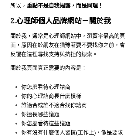
所以，
重點不是自我揭露，而是同理！
2.心理師個人品牌網站－關於我
關於我，通常是心理師網站中，瀏覽率最高的頁
面，原因在於網友在猶豫著要不要找你之前，會
反覆在這裡尋找支持與抗拒的線索。
關於我頁面真正需要的內容是：
你怎麼看待心理諮商
你的心理諮商長什麼模樣
誰適合或誰不適合找你諮商
你擅長哪些議題
你怎麼看待這些議題
你有沒有什麼個人習慣(工作上)，像是要求