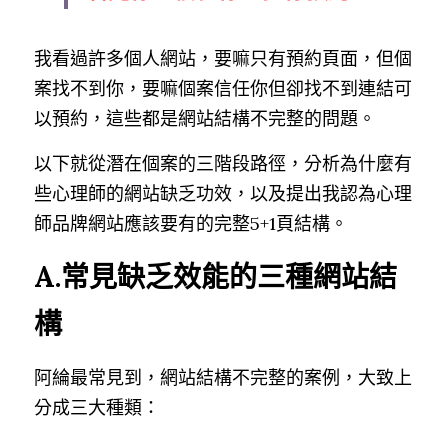
我看過許多個人網站，要嘛只有預約頁面，但個
案找不到你，要嘛個案信任你但卻找不到連結可
以預約，這些都是網站結構不完整的問題。
以下就從潛在個案的三階段路徑，分析為什麼有
些心理師的網站缺乏功效，以及提出我認為心理
師品牌網站應該要有的完整5+1頁結構。
A.常見缺乏效能的三種網站結
構
阿綸最常見到，網站結構不完整的案例，大致上
分成三大種類：