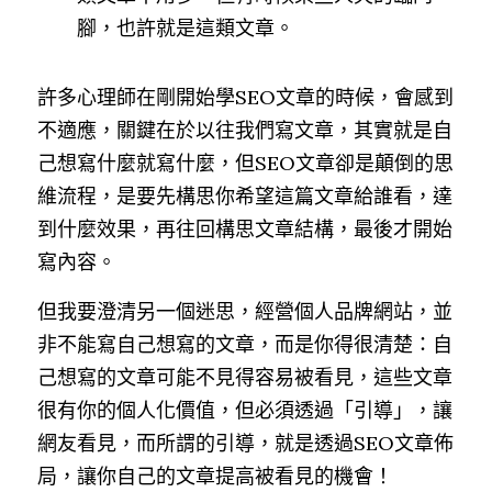
腳，也許就是這類文章。
許多心理師在剛開始學SEO文章的時候，會感到
不適應，關鍵在於以往我們寫文章，其實就是自
己想寫什麼就寫什麼，但SEO文章卻是顛倒的思
維流程，是要先構思你希望這篇文章給誰看，達
到什麼效果，再往回構思文章結構，最後才開始
寫內容。
但我要澄清另一個迷思，經營個人品牌網站，並
非不能寫自己想寫的文章，而是你得很清楚：自
己想寫的文章可能不見得容易被看見，這些文章
很有你的個人化價值，但必須透過「引導」，讓
網友看見，而所謂的引導，就是透過SEO文章佈
局，讓你自己的文章提高被看見的機會！