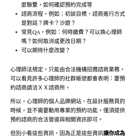
麼聯繫，如何確認預約完成等
諮商流程，例如：初談目標，諮商進行方式
是對話？牌卡？沙遊？
常見QA，例如：何時繳費？可以換心理師
嗎？如何取消或更改日期？
可以期待什麼改變？
心理師法規定，只能由合法機構招攬諮商業務，
可以看見許多心理師的社群帳號都會表明：要預
約諮商請洽ＸＸ諮商所。
所以，心理師的個人品牌網站，在設計服務頁的
時候，並不需要動用專業的預約功能，僅須提供
預約諮商的合法管道與相關資訊即可。
但別小看這些資訊，因為正是這些資訊
讓你成為