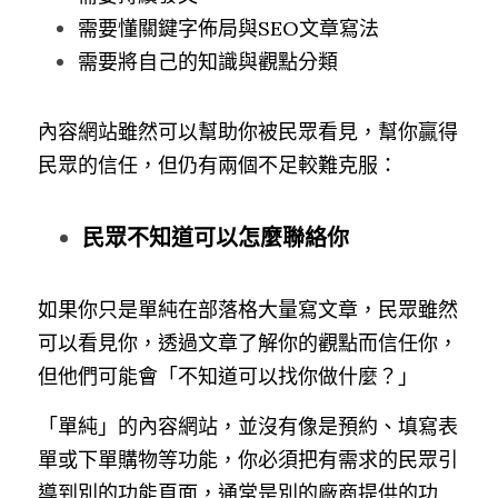
需要懂關鍵字佈局與SEO文章寫法
需要將自己的知識與觀點分類
內容網站雖然可以幫助你被民眾看見，幫你贏得
民眾的信任，但仍有兩個不足較難克服：
民眾不知道可以怎麼聯絡你
如果你只是單純在部落格大量寫文章，民眾雖然
可以看見你，透過文章了解你的觀點而信任你，
但他們可能會「不知道可以找你做什麼？」
「單純」的內容網站，並沒有像是預約、填寫表
單或下單購物等功能，你必須把有需求的民眾引
導到別的功能頁面，通常是別的廠商提供的功