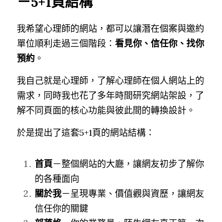
－5+1頁結構
我希望心理師的網站，都可以讓潛在個案與邀約
單位順利走過三個階段：
看見你、信任你、找你
預約
。
我自己就是心理師，了解心理師在個人網站上的
需求，同時我也花了多年時間研究網站架設，了
解不同頁面的核心功能與彼此間的轉換設計。
於是提出了這套5+1頁的網站結構：
首頁
－整個網站的大廳，讓網友初步了解你
的各種面向
關於我
－呈現專業、價值觀與資歷，讓網友
信任你的關鍵