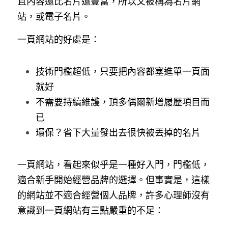
且內容還比名片還豐富，所以又被稱為名片網
站，或電子名片。
一頁網站的好處是：
技術門檻超低，只要把內容都塞進單一頁面
就好
不需要持續維護，頂多偶爾新增履歷項目而
已
環保？省下大量發出去很快被丟掉的名片
一頁網站，看起來似乎是一種好入門，門檻低，
適合新手開始經營品牌的選擇。但事實是，這樣
的網站並不適合經營個人品牌，許多心理師沒有
意識到一頁網站有三點嚴重的不足：