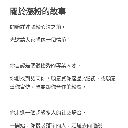
關於漲粉的故事
開始詳述漲粉心法之前，
先邀請大家想像一個情境：
你自認是個很優秀的專業人才，
你想找到認同你，願意買你產品/服務，或願意
幫你宣傳，想要跟你合作的粉絲，
你走進一個超級多人的社交場合，
一開始，你搜尋落單的人，走過去向他說：