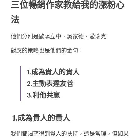
三位暢銷作家教給我的漲粉心
法
他們分別是歐陽立中、吳家德、愛瑞克
對應的策略也是他們的金句：
1.成為貴人的貴人
2.主動表達友善
3.利他共贏
 1.成為貴人的貴人
我們都渴望得到貴人的扶持，這是常理，但如果