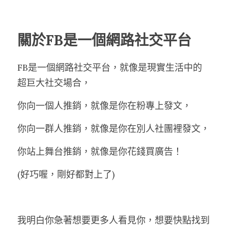
關於FB是一個網路社交平台
FB是一個網路社交平台，就像是現實生活中的
超巨大社交場合，
你向一個人推銷，就像是你在粉專上發文，
你向一群人推銷，就像是你在別人社團裡發文，
你站上舞台推銷，就像是你花錢買廣告！
(好巧喔，剛好都對上了)
我明白你急著想要更多人看見你，想要快點找到