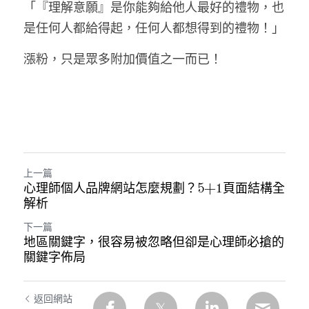
「『理解意願』是你能夠給他人最好的禮物，也
是任何人都給得起，任何人都想得到的禮物！」
漲粉，只是眾多附加價值之一而已！
上一篇
心理師個人品牌網站怎麼規劃？5+1頁面結構全
解析
下一篇
地區關鍵字，很容易被忽略但卻是心理師必搶的
關鍵字佈局
返回網站