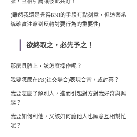
脈，互相引薦讓彼此共好！
(雖然我還是覺得BNI的手段有點刻意，但這套系
統確實注意到反轉討要行為的重要性)
欲終取之，必先予之！
那麼具體上，該怎麼操作呢？
我要怎麼在FB(社交場合)表現合宜，或討喜？
我要怎麼了解別人，進而引起對方對我好奇與興
趣？
我要如何利他，又該如何讓他人也願意互相幫忙
呢？