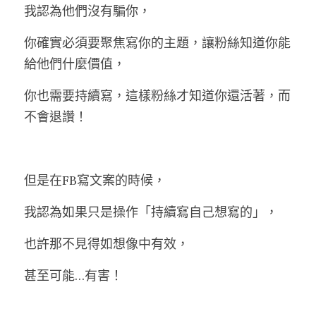
我認為他們沒有騙你，
你確實必須要聚焦寫你的主題，讓粉絲知道你能
給他們什麼價值，
你也需要持續寫，這樣粉絲才知道你還活著，而
不會退讚！
但是在FB寫文案的時候，
我認為如果只是操作「持續寫自己想寫的」，
也許那不見得如想像中有效，
甚至可能…有害！