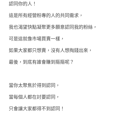
認同你的人！
這是所有經營粉專的人的共同需求，
我也渴望快點凝聚更多願意認同我的粉絲，
可是這就像市場買賣一樣，
如果大家都只想賣，沒有人想掏錢出來，
最後，到底有誰會賺到摳摳呢？
當你太聚焦於得到認同，
當每個人都在討要認同，
只會讓大家都得不到認同！