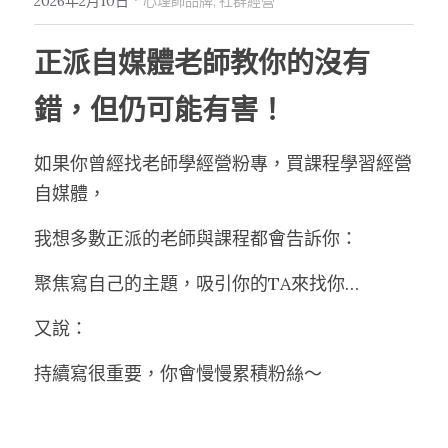
2026年2月10日
心理師品牌,
社群經營
正派自媒體老師教你的沒有
錯，但仍可能有害！
如果你曾經找老師學經營粉專，買課程學習經營
自媒體，
我想多數正派的老師與課程都會告訴你：
聚焦寫自己的主題，吸引你的TA來找你…
又說：
持續寫很重要，你會慢慢累積粉絲～