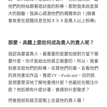
他們的粉絲跟著造訪我的粉專，那對我來說是莫
大的鼓勵，我真心感激他們的偶爾來訪！(臉書
會故意在提醒訊息告知ＸＸＸ是萬人以上粉專)
那麼，具體上要如何成為貴人的貴人呢？
我認為要當貴人，最重要的是要知道對方當下需
要什麼，你才能給出他真正需要的。所以，我會
刻意去逛他們的粉專，去買他們的書，去看他們
的其他產出作品，像是YT、Podcast，目的就
是想要更深地了解他重視什麼？他最近在關注什
麼？他近期有什麼計畫，會遇到什麼需求？
然後我就知道怎麼衝上去當他的貴人囉！