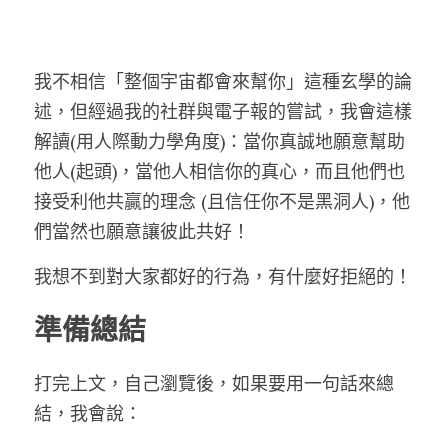
我不相信「整個宇宙都會來幫你」這種玄學的論
述，但經過我的社群與電子報的嘗試，我會這樣
解讀(用人際動力學角度)：當你真誠地願意幫助
他人(起頭)，當他人相信你的真心，而且他們也
接受利他共贏的理念 (且信任你不是黑洞人)，他
們當然也願意讓彼此共好！
我想不到對大家都好的行為，有什麼好拒絕的！
準備總結
打完上文，自己瀏覽後，如果要用一句話來總
結，我會說：