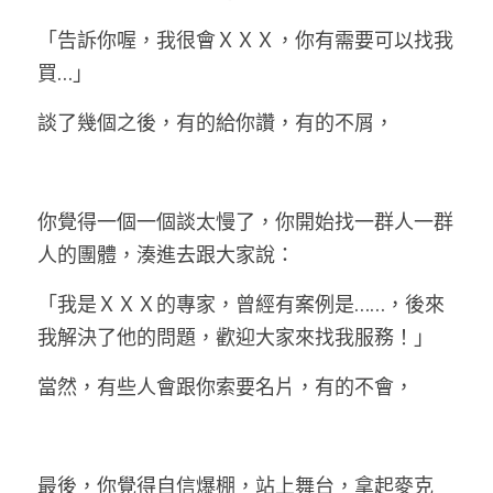
「告訴你喔，我很會ＸＸＸ，你有需要可以找我
買…」
談了幾個之後，有的給你讚，有的不屑，
你覺得一個一個談太慢了，你開始找一群人一群
人的團體，湊進去跟大家說：
「我是ＸＸＸ的專家，曾經有案例是……，後來
我解決了他的問題，歡迎大家來找我服務！」
當然，有些人會跟你索要名片，有的不會，
最後，你覺得自信爆棚，站上舞台，拿起麥克