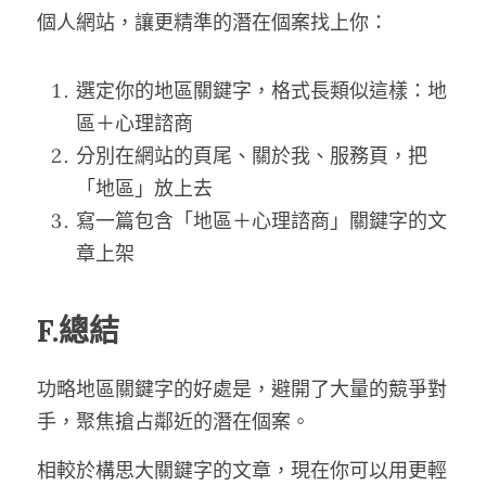
個人網站，讓更精準的潛在個案找上你：
選定你的地區關鍵字，格式長類似這樣：地
區＋心理諮商
分別在網站的頁尾、關於我、服務頁，把
「地區」放上去
寫一篇包含「地區＋心理諮商」關鍵字的文
章上架
F.總結
功略地區關鍵字的好處是，避開了大量的競爭對
手，聚焦搶占鄰近的潛在個案。
相較於構思大關鍵字的文章，現在你可以用更輕