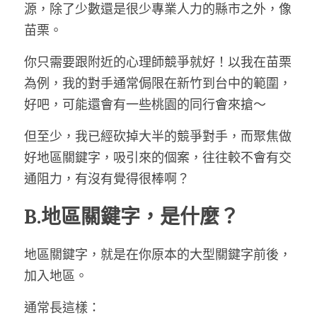
源，除了少數還是很少專業人力的縣市之外，像
苗栗。
你只需要跟附近的心理師競爭就好！以我在苗栗
為例，我的對手通常侷限在新竹到台中的範圍，
好吧，可能還會有一些桃園的同行會來搶～
但至少，我已經砍掉大半的競爭對手，而聚焦做
好地區關鍵字，吸引來的個案，往往較不會有交
通阻力，有沒有覺得很棒啊？
B.地區關鍵字，是什麼？
地區關鍵字，就是在你原本的大型關鍵字前後，
加入地區。
通常長這樣：