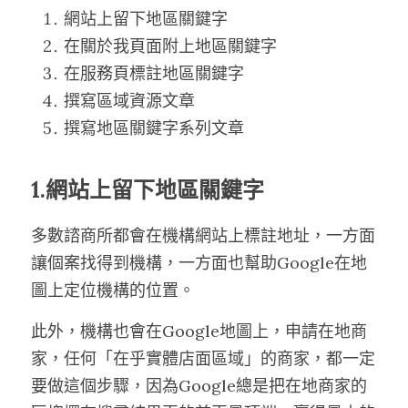
網站上留下地區關鍵字
在關於我頁面附上地區關鍵字
在服務頁標註地區關鍵字
撰寫區域資源文章
撰寫地區關鍵字系列文章
1.網站上留下地區關鍵字
多數諮商所都會在機構網站上標註地址，一方面
讓個案找得到機構，一方面也幫助Google在地
圖上定位機構的位置。
此外，機構也會在Google地圖上，申請在地商
家，任何「在乎實體店面區域」的商家，都一定
要做這個步驟，因為Google總是把在地商家的