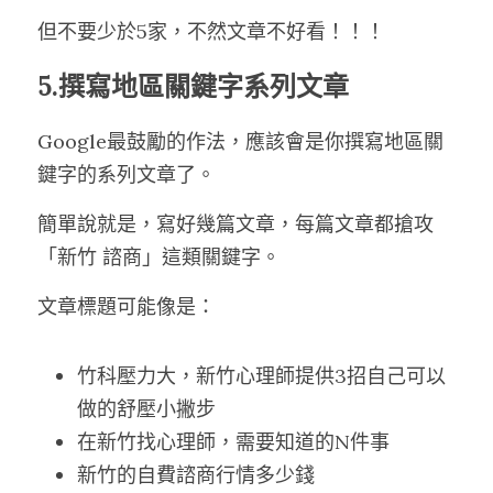
但不要少於5家，不然文章不好看！！！
5.撰寫地區關鍵字系列文章
Google最鼓勵的作法，應該會是你撰寫地區關
鍵字的系列文章了。
簡單說就是，寫好幾篇文章，每篇文章都搶攻
「新竹 諮商」這類關鍵字。
文章標題可能像是：
竹科壓力大，新竹心理師提供3招自己可以
做的舒壓小撇步
在新竹找心理師，需要知道的N件事
新竹的自費諮商行情多少錢