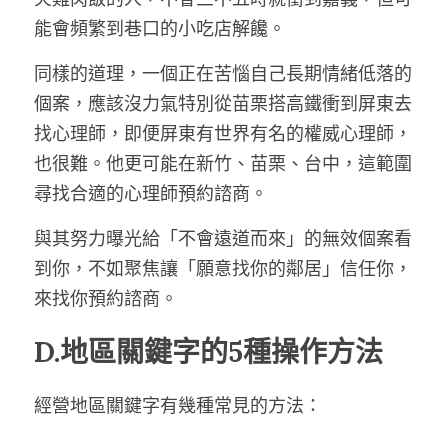
能會頻繁到巷口的小吃店解饞。
同樣的道理，一個正在苦惱自己長期情緒低落的
個案，應該沒力氣特別從苗栗搭高鐵衝到屏東去
找心理師，即便屏東有世界有名的權威心理師，
也很難。他更可能在新竹、苗栗、台中，這範圍
尋找合適的心理師預約諮商。
與其努力曝光給「不會遠道而來」的無效個案看
到你，不如聚焦讓「願意找你的鄰居」信任你，
來找你預約諮商。
D.地區關鍵字的5種操作方法
經營地區關鍵字有幾種常見的方法：