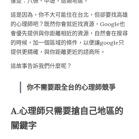
像是：八德、中壢，這類地區。
這是因為，你不大可能住在台北，但卻要找高雄
的心理師吧？既然你會就近找資源，Google也
會優先提供與你距離相近的資源，自然會在搜尋
的時候，加一個區域的條件，以便讓google只
提供更精確，與你距離更近的諮商所。
這故事告訴我們什麼呢？
你不需要跟全台的心理師競爭
A.心理師只需要搶自己地區的
關鍵字