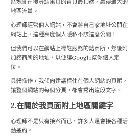
區塊擺在搜尋結果頁的首頁最頂端，贏得最大的
地區流量。
心理師經營個人網站，不會將自己家地址公開在
網站上，這種高度個人隱私不該這麼公開！
但我們可以在網站上標註服務的諮商所，然後附
加諮商所的地址，以便讓Google幫你個人定
位。
具體操作，我傾向建議標住在個人網站的頁尾，
讓整個網站的每個分頁，都會秀出這段文字。
2.在關於我頁面附上地區關鍵字
心理師不是只有接案而已，許多人還會接各種活
動邀約。