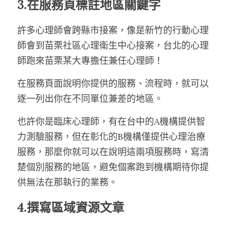
3.在服務頁標註地區關鍵字
許多心理師會跨縣市接案，像是新竹的行動心理
師會到苗栗社區心理衛生中心接案，台北的心理
師跑來苗栗某大專擔任兼任心理師！
在服務頁面說明你提供的服務、流程時，就可以
逐一列出你在不同單位兼差的地區。
也許你是臨床心理師，有在台中的A機構提供智
力測驗服務，但在彰化的B機構僅提供心理治療
服務，那麼你就可以在說明這兩項服務時，寫清
楚個別服務的地區，避免個案跑到機構期待你提
供無法在那執行的業務。
4.撰寫區域資源文章