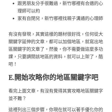
跟男朋友分手很難過，新竹哪裡有合適的心
理師可以約
家有自閉兒，新竹哪裡找親子溝通的心理師
有沒有發現，其實這樣的題材很好找，任何從大
關鍵字延伸的文章，都可以加個地區，就寫出地
區關鍵字的文章了。然後，你不需要做這麼多功
課，只要調閱該地區的資料，就可以上架了，酷
吧！
E.開始攻略你的地區關鍵字吧
看完上面文章，有沒有覺得其實攻略地區關鍵字
並不難？
這裡列出三個步驟，你現在就可以著手優化你的