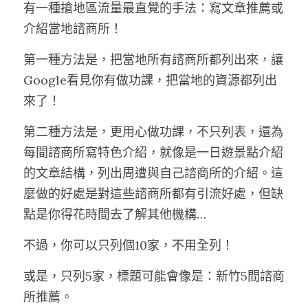
有一種搶地區流量最直覺的手法：寫文章推薦或
介紹當地諮商所！
第一種方法是，把當地所有諮商所都列出來，讓
Google看見你有做功課，把當地的資源都列出
來了！
第二種方法是，更用心做功課，不只列表，還為
每間諮商所寫特色介紹，就像是一日遊景點介紹
的文章結構，列出周遭與自己諮商所的介紹。這
麼做的好處是對這些諮商所都有引流好處，但缺
點是你得花時間去了解其他機構…
不過，你可以只列個10家，不用全列！
或是，只列5家，標題可能會像是：新竹5間諮商
所推薦。