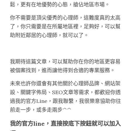
鬆，更有在地優勢的心態，搶佔地區市場。
你不需要是頂尖優秀的心理師，這難度真的太高
了，你只需要是在所屬地區裡，足夠好，可以幫
助附近鄰居的心理師，就可以了。
我期待這篇文章，可以幫助你在你的地區更容易
被個案找到，進而讓他得到合適的專業服務。
未來也許你還會有其他關於心理師品牌、網站架
設、關鍵字佈局、SEO文章等需求，都歡迎你透
過我的官方Line，跟我聯繫，我很樂意協助你往
前走一步，或多走兩步^^
我的官方line，直接按底下按鈕就可以加入