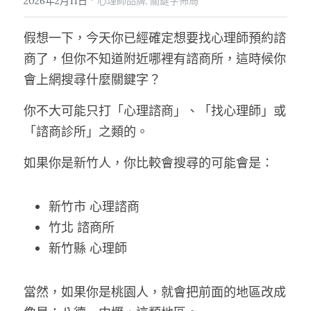
2026年2月11日
心理師品牌,
關鍵字佈局
假想一下，今天你已經確定想要找心理師預約諮
商了，但你不知道附近哪裡有諮商所，這時候你
會上網搜尋什麼關鍵字？
你不大可能只打「心理諮商」、「找心理師」或
「諮商診所」之類的。
如果你是新竹人，你比較會搜尋的可能會是：
新竹市 心理諮商
竹北 諮商所
新竹縣 心理師
當然，如果你是桃園人，就會把前面的地區改成