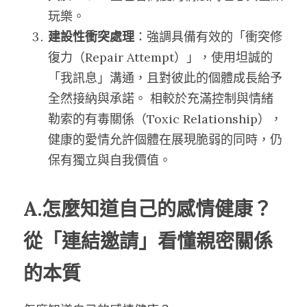
玩樂。
建設性衝突處理
：強調具備有效的「衝突修
復力（Repair Attempt）」，使用坦誠的
「我訊息」溝通，且對彼此的個體成長給予
全然接納與承諾。 相較於充滿控制與情緒
勒索的有毒關係（Toxic Relationship），
健康的愛情允許個體在展現脆弱的同時，仍
保有獨立與自我價值。
A.怎麼知道自己的感情健康？
從「連結邀請」看懂親密關係
的本質