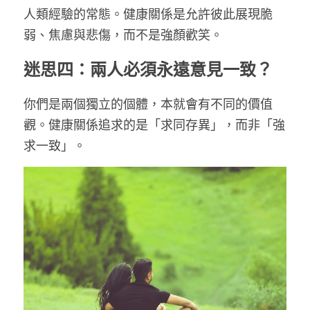
人類經驗的常態。健康關係是允許彼此展現脆
弱、焦慮與悲傷，而不是強顏歡笑。
迷思四：兩人必須永遠意見一致？
你們是兩個獨立的個體，本就會有不同的價值
觀。健康關係追求的是「求同存異」，而非「強
求一致」。