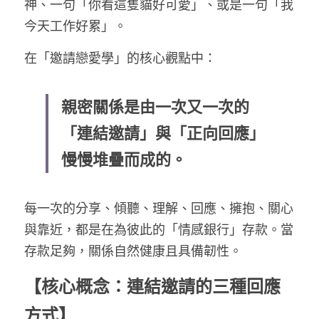
神、一句「你看這隻貓好可愛」、或是一句「我
今天工作好累」。
在「邀請戀愛學」的核心觀點中：
親密關係是由一次又一次的
「連結邀請」與「正向回應」
慢慢堆疊而成的。
每一次的分享、傾聽、理解、回應、擁抱、關心
與靠近，都是在為彼此的「情感銀行」存款。當
存款足夠，關係自然健康且具備韌性。
【核心概念：連結邀請的三種回應
方式】