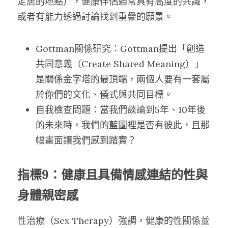
定居的地點），健康伴侶通常具有高度的共識，
或者有能力透過討論找到重疊的願景。
Gottman關係研究：Gottman提出「創造
共同意義（Create Shared Meaning）」
是關係金字塔的最頂端，兩個人要有一套屬
於你們的文化、儀式與共同目標。
自我檢查問題：當我們談論到5年、10年後
的未來時，我們的藍圖裡是否有彼此，且那
幅畫面讓我們感到踏實？
指標9：健康且具備情感連結的性與
身體親密感
性治療（Sex Therapy）強調，健康的性關係並