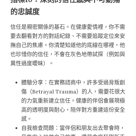
的忠誠度
信任是親密關係的基石。在健康愛情裡，你不需
要去翻看對方的對話紀錄、不需要追蹤定位來安
撫自己的焦慮。你清楚知道他的底線在哪裡，他
也珍惜你的信任，不會在灰色地帶試探（例如與
異性過度曖昧）。
體驗分享：在實務諮商中，許多受過背叛創
傷（Betrayal Trauma）的人，需要花很大
的力氣重新建立信任。健康的伴侶會展現極
高的透明度與耐心，陪伴對方重建這份安全
感。
自我檢查問題：當伴侶和朋友出去聚會時，