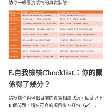
助你一眼看清感情的真實狀態。
E.自我檢核Checklist：你的關
係得了幾分？
請根據你與伴侶目前的真實相處狀況，回答以下
15個問題。請在符合的項目後方打勾（✔️）：