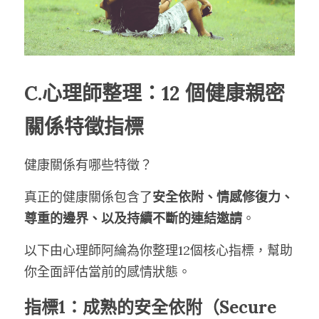
C.心理師整理：12 個健康親密
關係特徵指標
健康關係有哪些特徵？
真正的健康關係包含了
安全依附、情感修復力、
尊重的邊界、以及持續不斷的連結邀請
。
以下由心理師阿綸為你整理12個核心指標，幫助
你全面評估當前的感情狀態。
指標1：成熟的安全依附（Secure 