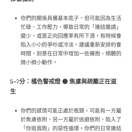
你們的關係具備基本底子，但可能因為生活
忙碌、工作壓力，導致日常的「連結邀請」
變少，或是正向回應率有所下滑。有時候會
陷入小小的爭吵或冷淡。建議重新安排約會
時間，刻意在日常中增加一些擁抱、傾聽的
微小微小動作。
5–7分：橘色警戒燈 🟠 焦慮與疏離正在滋
生
你們的感情可能正處於瓶頸，可能有一方屬
於焦慮依附，另一方屬於逃避依附，陷入了
「你追我跑」的惡性循環。你們的日常連結