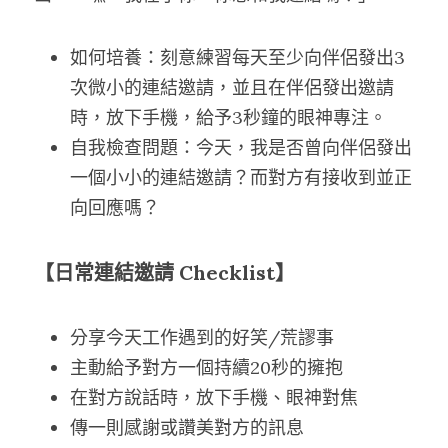
如何培養：刻意練習每天至少向伴侶發出3
次微小的連結邀請，並且在伴侶發出邀請
時，放下手機，給予3秒鐘的眼神專注。
自我檢查問題：今天，我是否曾向伴侶發出
一個小小的連結邀請？而對方有接收到並正
向回應嗎？
【日常連結邀請 Checklist】
分享今天工作遇到的好笑/荒謬事
主動給予對方一個持續20秒的擁抱
在對方說話時，放下手機、眼神對焦
傳一則感謝或讚美對方的訊息