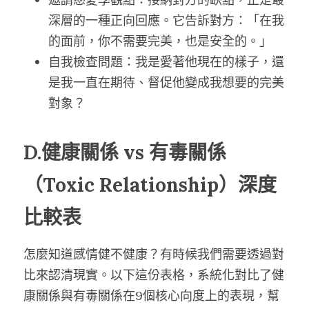
深層的一種正向回應。它告訴對方：「在我
的面前，你不需要完美，也是安全的。」
自我檢查問題：我是愛著他現在的樣子，還
是我一直在期待、督促他變成我想要的完美
對象？
D.健康關係 vs 有毒關係
（Toxic Relationship）深度
比較表
怎麼知道感情健不健康？有時候我們需要透過對
比來認清現實。以下這份表格，系統化對比了健
康關係與有毒關係在9個核心向度上的表現，幫