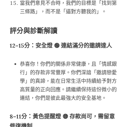
當我們意見不合時，我們的目標是「找到第
三條路」，而不是「逼對方聽我的」。
評分與診斷解讀
12–15分：安全燈 🟢 連結滿分的邀請達人
恭喜你！你們的關係非常健康，且「情感銀
行」的存款非常豐厚。你們深諳「邀請戀愛
學」的真諦，能在日常生活中持續給予對方
高質量的正向回應。請繼續保持這份微小的
連結，你們是彼此最強大的安全基地。
8–11分：黃色提醒燈 🟡 存款尚可，需留意
修復機制