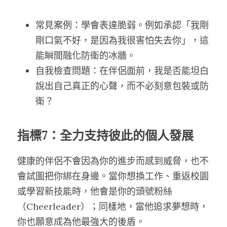
常見案例：學會表達脆弱。例如承認「我剛
剛口氣不好，是因為我很害怕失去你」，這
能瞬間融化防衛的冰牆。
自我檢查問題：在伴侶面前，我是否能坦白
說出自己真正的心聲，而不必刻意包裝或防
衛？
指標7：全力支持彼此的個人發展
健康的伴侶不會因為你的進步而感到威脅，也不
會試圖把你綁在身邊。當你想換工作、重返校園
或學習新技能時，他會是你的頭號粉絲
（Cheerleader）；同樣地，當他追求夢想時，
你也願意成為他最強大的後盾。