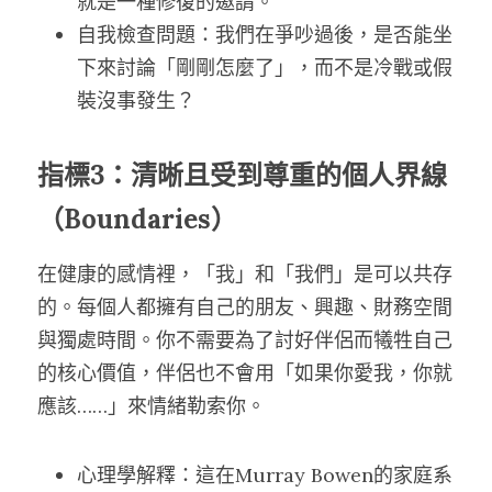
就是一種修復的邀請。
自我檢查問題：我們在爭吵過後，是否能坐
下來討論「剛剛怎麼了」，而不是冷戰或假
裝沒事發生？
指標3：清晰且受到尊重的個人界線
（Boundaries）
在健康的感情裡，「我」和「我們」是可以共存
的。每個人都擁有自己的朋友、興趣、財務空間
與獨處時間。你不需要為了討好伴侶而犧牲自己
的核心價值，伴侶也不會用「如果你愛我，你就
應該……」來情緒勒索你。
心理學解釋：這在Murray Bowen的家庭系