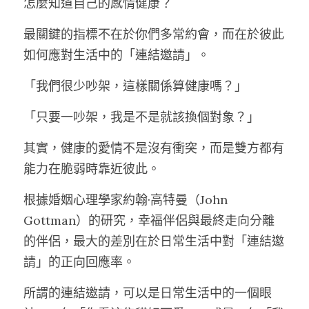
怎麼知道自己的感情健康？
最關鍵的指標不在於你們多常約會，而在於彼此
如何應對生活中的「連結邀請」。
「我們很少吵架，這樣關係算健康嗎？」
「只要一吵架，我是不是就該換個對象？」
其實，健康的愛情不是沒有衝突，而是雙方都有
能力在脆弱時靠近彼此。
根據婚姻心理學家約翰·高特曼（John 
Gottman）的研究，幸福伴侶與最終走向分離
的伴侶，最大的差別在於日常生活中對「連結邀
請」的正向回應率。
所謂的連結邀請，可以是日常生活中的一個眼