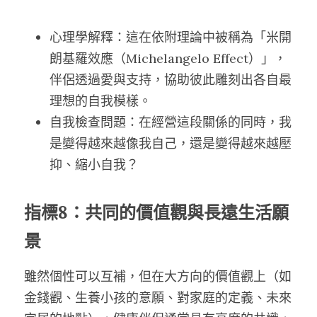
心理學解釋：這在依附理論中被稱為「米開
朗基羅效應（Michelangelo Effect）」，
伴侶透過愛與支持，協助彼此雕刻出各自最
理想的自我模樣。
自我檢查問題：在經營這段關係的同時，我
是變得越來越像我自己，還是變得越來越壓
抑、縮小自我？
指標8：共同的價值觀與長遠生活願
景
雖然個性可以互補，但在大方向的價值觀上（如
金錢觀、生養小孩的意願、對家庭的定義、未來