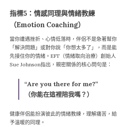
指標5：情感同理與情緒教練
（Emotion Coaching）
當你遭遇挫折、心情低落時，伴侶不是急著幫你
「解決問題」或對你說「你想太多了」，而是能
先接住你的情緒。EFT（情緒取向治療）創始人
Sue Johnson指出，親密關係的核心問句是：
“Are you there for me?”
（你能在這裡陪我嗎？）
健康伴侶能扮演彼此的情緒教練，理解痛苦，給
予溫暖的同理。