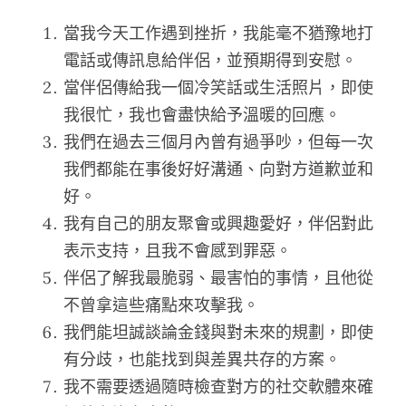
當我今天工作遇到挫折，我能毫不猶豫地打
電話或傳訊息給伴侶，並預期得到安慰。
當伴侶傳給我一個冷笑話或生活照片，即使
我很忙，我也會盡快給予溫暖的回應。
我們在過去三個月內曾有過爭吵，但每一次
我們都能在事後好好溝通、向對方道歉並和
好。
我有自己的朋友聚會或興趣愛好，伴侶對此
表示支持，且我不會感到罪惡。
伴侶了解我最脆弱、最害怕的事情，且他從
不曾拿這些痛點來攻擊我。
我們能坦誠談論金錢與對未來的規劃，即使
有分歧，也能找到與差異共存的方案。
我不需要透過隨時檢查對方的社交軟體來確