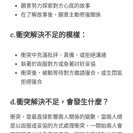
願意努力探索對方心底的故事
在了解故事後，願意主動修復關係
c.衝突解決不足的模樣：
衝突中充滿批評、責備，或拒絕溝通
執著於說服對方或急著討好妥協
衝突後，被動等待對方邀請復合，或生悶氣
拒絕復合
d.衝突解決不足，會發生什麼？
衝突，是最直接影響兩人關係的變數，當兩人總
是以說服或妥協的方式處理衝突，一開始兩人會