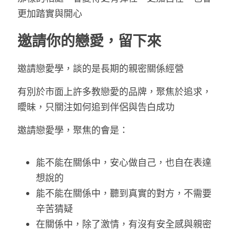
更加踏實與開心
邀請你的戀愛，留下來
邀請戀愛學，談的是長期的親密關係經營
有別於市面上許多教戀愛的品牌，聚焦於追求，
曖昧，只關注如何追到伴侶與告白成功
邀請戀愛學，聚焦的會是：
能不能在關係中，安心做自己，也自在表達
想說的
能不能在關係中，聽到真實的對方，不需要
辛苦猜疑
在關係中，除了激情，有沒有安全感與親密