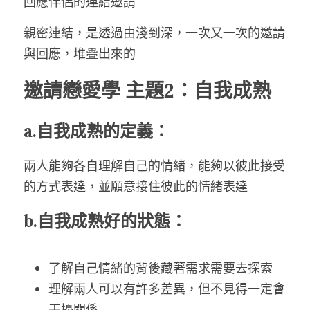
回應伴侶的連結邀請
親密連結，是透過由淺到深，一次又一次的邀請
與回應，堆疊出來的
邀請戀愛學 主題2：自我成熟
a.自我成熟的定義：
兩人能夠各自理解自己的情緒，能夠以彼此接受
的方式表達，並願意接住彼此的情緒表達
b.自我成熟好的狀態：
了解自己情緒的背後藏著需求需要去探索
理解兩人可以有許多差異，但不見得一定會
干擾關係