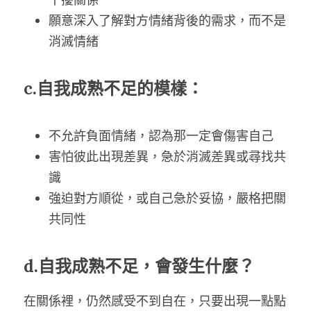
願意深入了解對方情緒背後的需求，而不是
消滅情緒
c.自我成熟不足的模樣：
不允許負面情緒，認為那一定會傷害自己
害怕彼此出現差異，急於消滅差異或尋找共
識
強迫對方順從，或自己急於妥協，嚴格把關
共同性
d.自我成熟不足，會發生什麼？
在關係裡，仍然感受不到自在，只要出現一點點