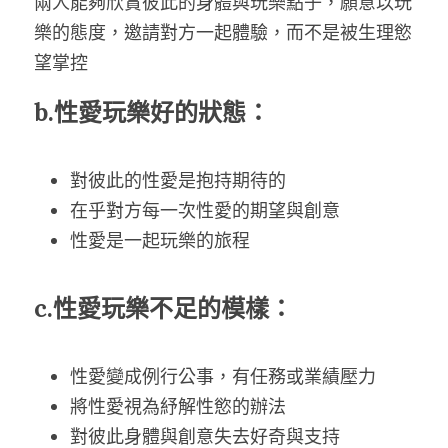
兩人能夠欣賞彼此的身體與玩樂點子，願意以玩
樂的態度，邀請對方一起體驗，而不是被生理慾
望掌控
b.性愛玩樂好的狀態：
對彼此的性愛是抱持期待的
在乎對方每一次性愛的期望與創意
性愛是一起玩樂的旅程
c.性愛玩樂不足的模樣：
性愛變成例行公事，有任務或業績壓力
將性愛視為紓解性慾的辦法
對彼此身體與創意失去好奇與支持