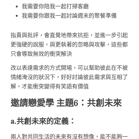
我需要你陪我一起打掃客廳
我需要你跟我一起討論週末的聚餐準備
指責與批評，會直覺地帶來抗拒，並進一步引起
更強硬的說服，與更執著的忽略與攻擊，這些都
只會導致無效的衝突解決
改以表達需求的方式開場，可以幫助彼此在不被
情緒淹沒的狀況下，好好討論彼此需求與互相了
解，才能衝突變得有笑語有價值
邀請戀愛學 主題6：共創未來
a.共創未來的定義：
兩人對共同生活的未來有沒有想像，能不能夠一