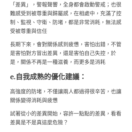
「差異」，警報聲響，全身都會啟動警戒；也很
難感受到被尊重與歸屬感，在相處中，充滿了控
制、監視、守衛、防堵，都是非常消耗，無法感
受被尊重與信任
長期下來，會對關係感到疲憊，害怕出錯，不管
是害怕對方冒出差異，還是害怕自己失控，於
是，關係不再是一種滋養，而更多是消耗
e.自我成熟的優化建議：
高強度的防堵，不僅讓兩人都過得很辛苦，也讓
關係變得消耗與疲憊
試著從小的差異開始，容許一點點的差異，看看
差異是不是真這麼危險？