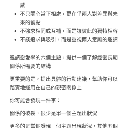
感
不只關心當下相處，更在乎兩人對差異與未
來的觀點
不強求相同或互補，而是讓彼此的獨特相容
不談追求與吸引，而是重視兩人意願的邀請
邀請戀愛學的六個主題，提供一個了解經營長期
關係所需要的結構
更重要的是，提出具體的行動建議，幫助你可以
踏實地運用在自己的親密關係上
你可能會發現一件事：
關係的破裂，很少是單一個主題出狀況
更多的是當你發現一個主題出現狀況，其他五個