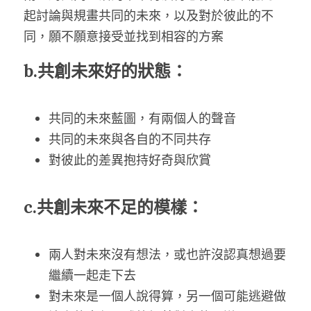
起討論與規畫共同的未來，以及對於彼此的不
同，願不願意接受並找到相容的方案
b.共創未來好的狀態：
共同的未來藍圖，有兩個人的聲音
共同的未來與各自的不同共存
對彼此的差異抱持好奇與欣賞
c.共創未來不足的模樣：
兩人對未來沒有想法，或也許沒認真想過要
繼續一起走下去
對未來是一個人說得算，另一個可能逃避做