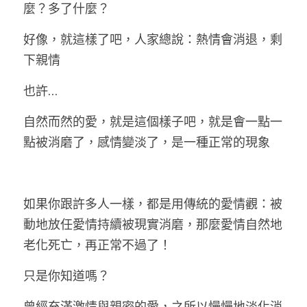
麼？多了什麼？
好像，就這樣了吧，人家總說：熱情會消退，剩
下親情
也許…
自然而然的愛，就是這個樣子吧，就是會一點一
點被消磨了，感情變淡了，是一種正常的現象
如果你跟許多人一樣，都是用傳統的愛情觀：被
動地放任愛情持續被現實消磨，那麼愛情自然地
老化死亡，再正常不過了！
只是你知道嗎？
曾經充滿激情與親密的愛，之所以慢慢地淡化消