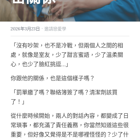
·
2026年3月23日
邀請戀愛學
「沒有吵架，也不是冷戰，但兩個人之間的相
處，就像是室友，少了甜言蜜語，少了溫柔關
心，也少了臉紅挑逗…」
你跟他的關係，也是這個樣子嗎？
「罰單繳了嗎？聯絡簿簽了嗎？清潔劑該買
了！」
從什麼時候開始，兩人的對話內容，都變成了日
常瑣事，都充滿了責任義務，你當然知道這些很
重要，但好像又覺得是不是哪裡怪怪的？少了什