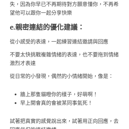
失，因為你早已不再期待對方願意懂你，不再希
望他可以跟你一起分享快樂
e.親密連結的優化建議：
從小感受的表達，一起練習連結邀請與回應
不要太快挑戰複雜情緒的表達，也不要拖到情緒
激烈才表達
從日常的小發現，偶然的小情緒開始，像是：
牆上那隻貓瞪你的樣子，好萌啊！
早上開會真的會被某同事氣死！
試著把真實的感覺說出來，試著用正向回應，去