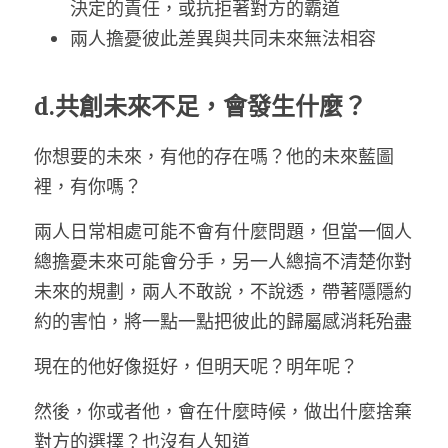
決定的責任，或抗拒著對方的霸道
兩人擔憂彼此差異與共同未來無法相容
d.共創未來不足，會發生什麼？
你想要的未來，有他的存在嗎？他的未來藍圖
裡，有你嗎？
兩人日常相處可能不會有什麼問題，但當一個人
總擔憂未來可能會分手，另一人總搞不清楚你對
未來的規劃，兩人不敢說，不說透，帶著隱隱約
約的害怕，將一點一點把彼此的歸屬感消耗殆盡
現在的他好像挺好，但明天呢？明年呢？
然後，你或者他，會在什麼時候，做出什麼捨棄
對方的選擇？也沒有人知道