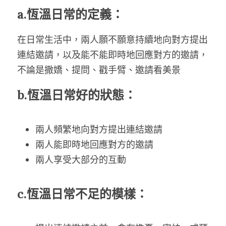
a.恆溫日常的定義：
在日常生活中，兩人願不願意持續地向對方提出
連結邀請，以及能不能即時地回應對方的邀請，
不論是撒嬌、提問、戳手臂、邀請看美景
b.恆溫日常好的狀態：
兩人頻繁地向對方提出連結邀請
兩人能即時地回應對方的邀請
兩人享受大部分的互動
c.恆溫日常不足的模樣：