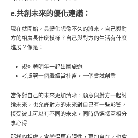
e.共創未來的優化建議：
現在就開始，具體化想像不久的將來，自己與對
方的相處長什麼模樣？自己與對方的生活有什麼
進展？像是：
規劃著明年一起出國旅遊
考慮著一個繼續當社畜，一個嘗試創業
當你對自己的未來更加清晰，願意與對方一起討
論未來，也允許對方的未來對自己有一些影響，
接受彼此可以有不同的未來，同時仍選擇互相分
享心得
那樣的相處，會變得更有彈性，更加自在，也會