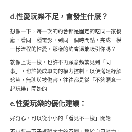
d.性愛玩樂不足，會發生什麼？
想像一下，每一次的約會都是固定的吃同一家餐
廳，看同一種電影，到同一個時間點，完成一模
一樣流程的性愛，那樣的約會還能吸引你嗎？
就像上班一樣，也許不再願意頻繁見到「同
事」，也許變成單向的權力控制，以便滿足紓解
慾望，無聊與被傷害，往往都是從「不夠願意一
起玩樂」開始的
e.性愛玩樂的優化建議：
好奇心，可以從小小的「看見不一樣」開始
不需要一下子挑戰太大的不同，那給自己壓力，