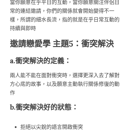
當你願意在乎平日的互動，當你願意關注伴侶日
常的連結邀請，你們的關係就會開始變得不一
樣，所謂的細水長流，指的就是在乎日常互動的
持續與即時
邀請戀愛學 主題5：衝突解決
a.衝突解決的定義：
兩人能不能在面對衝突時，選擇更深入去了解對
方心底的故事，以及願意主動執行關係修復的動
作
b.衝突解決好的狀態：
拒絕以尖銳的語言開啟衝突