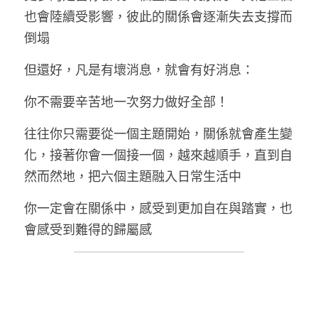
也會陸續受影響，彼此的關係會逐漸失去支撐而
倒塌
但還好，凡是有壞消息，就會有好消息：
你不需要辛苦地一次努力做好全部！
往往你只需要從一個主題開始，關係就會產生變
化，接著你會一個接一個，越來越順手，直到自
然而然地，把六個主題融入日常生活中
你一定會在關係中，感受到更加自在與踏實，也
會感受到難得的歸屬感