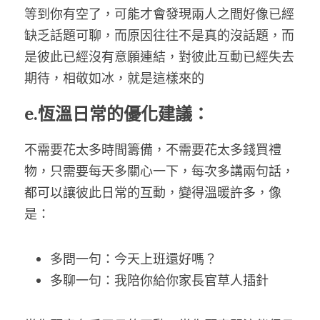
等到你有空了，可能才會發現兩人之間好像已經
缺乏話題可聊，而原因往往不是真的沒話題，而
是彼此已經沒有意願連結，對彼此互動已經失去
期待，相敬如冰，就是這樣來的
e.恆溫日常的優化建議：
不需要花太多時間籌備，不需要花太多錢買禮
物，只需要每天多關心一下，每次多講兩句話，
都可以讓彼此日常的互動，變得溫暖許多，像
是：
多問一句：今天上班還好嗎？
多聊一句：我陪你給你家長官草人插針