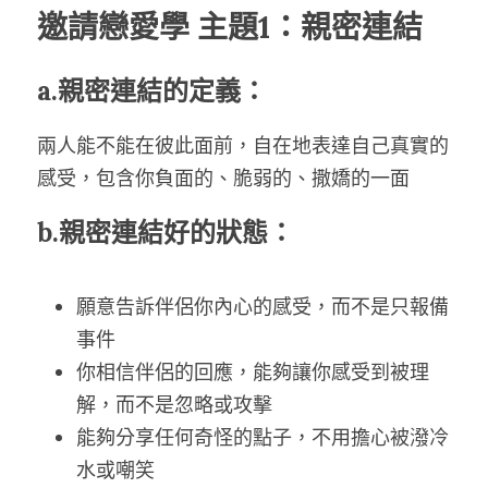
邀請戀愛學 主題1：親密連結
a.親密連結的定義：
兩人能不能在彼此面前，自在地表達自己真實的
感受，包含你負面的、脆弱的、撒嬌的一面
b.親密連結好的狀態：
願意告訴伴侶你內心的感受，而不是只報備
事件
你相信伴侶的回應，能夠讓你感受到被理
解，而不是忽略或攻擊
能夠分享任何奇怪的點子，不用擔心被潑冷
水或嘲笑