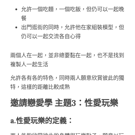
允許一個吃麵，一個吃飯，但仍可以一起晚
餐
出門逛街的同時，允許他在家組裝模型，但
仍可以一起交流各自心得
兩個人在一起，並非總要黏在一起，也不是找到
複製人一起生活
允許各有各的特色，同時兩人願意欣賞彼此的獨
特，這樣的距離比較成熟
邀請戀愛學 主題3：性愛玩樂
a.性愛玩樂的定義：