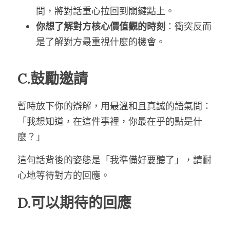
問，將對話重心拉回到關鍵點上。
你想了解對方核心價值觀的時刻
：衝突反而
是了解對方最重視什麼的機會。
C.鼓勵邀請
暫時放下你的辯解，用最溫和且真誠的語氣問：
「我想知道，在這件事裡，你最在乎的點是什
麼？」
這句話背後的姿態是「我準備好要聽了」，請耐
心地等待對方的回應。
D.可以期待的回應