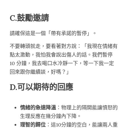
C.鼓勵邀請
請確保這是一個「帶有承諾的暫停」。
不要轉頭就走，要看著對方說：「我現在情緒有
點太激動，我怕我會說出傷人的話。我們暫停 
10 分鐘，我去喝口水冷靜一下，等一下我一定
回來跟你繼續談，好嗎？」
D.可以期待的回應
情緒的急速降溫
：物理上的隔開能讓憤怒的
生理反應在幾分鐘內下降。
理智的歸位
：這10分鐘的空白，能讓兩人重