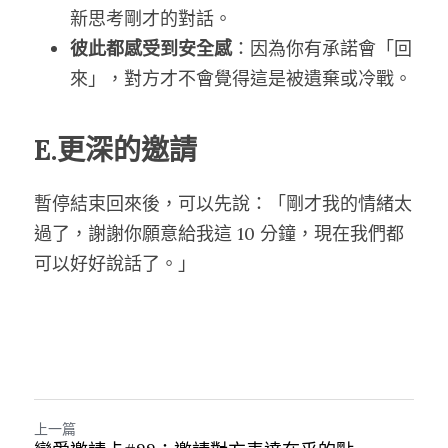
新思考剛才的對話。
彼此都感受到安全感
：因為你有承諾會「回
來」，對方才不會覺得這是被遺棄或冷戰。
E.更深的邀請
暫停結束回來後，可以先說：「剛才我的情緒太
過了，謝謝你願意給我這 10 分鐘，現在我們都
可以好好說話了。」
上一篇