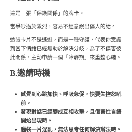
這是一張「保護關係」的牌卡。
當爭吵過於激烈，容易不經意說出傷人的話。
這張卡片不是逃避，而是一種守護，代表你意識
到當下情緒已經無助於解決分歧，為了不傷害彼
此關係，主動申請一個「冷靜期」來重整心緒。
B.邀請時機
感覺到心跳加快、呼吸急促，快要失控怒吼
前。
發現對話已經變成互相攻擊，且傷害性言語
開始出現時。
腦袋一片混亂，無法思考任何解決辦法時。