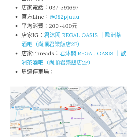
店家電話：037-591697
官方Line：
@082pjuuu
平均消費：200~400元
店家IG：
君沐閣 REGAL OASIS ｜歐洲茶
酒吧（尚順君樂飯店2F）
店家Threads：
君沐閣 REGAL OASIS ｜歐
洲茶酒吧（尚順君樂飯店2F）
周遭停車場：