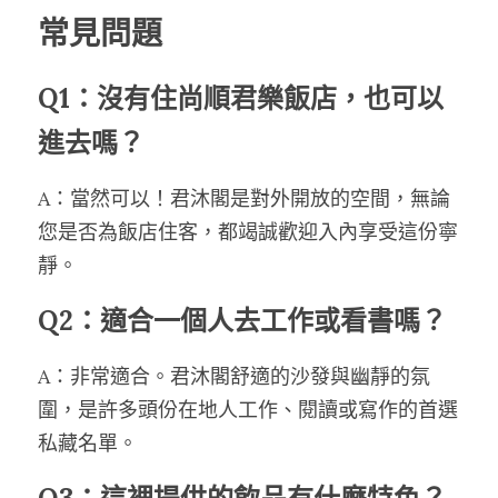
常見問題
Q1：沒有住尚順君樂飯店，也可以
進去嗎？
A：當然可以！君沐閣是對外開放的空間，無論
您是否為飯店住客，都竭誠歡迎入內享受這份寧
靜。
Q2：適合一個人去工作或看書嗎？
A：非常適合。君沐閣舒適的沙發與幽靜的氛
圍，是許多頭份在地人工作、閱讀或寫作的首選
私藏名單。