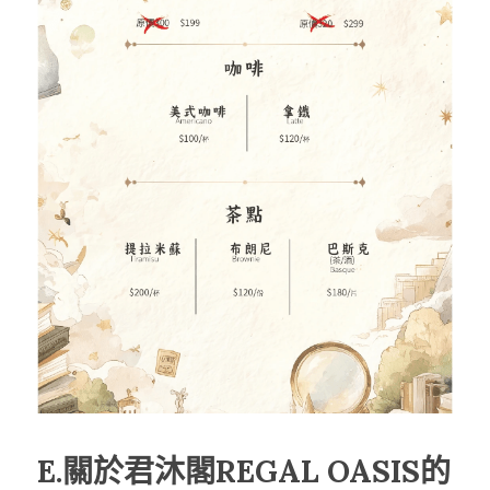
E.關於君沐閣REGAL OASIS的